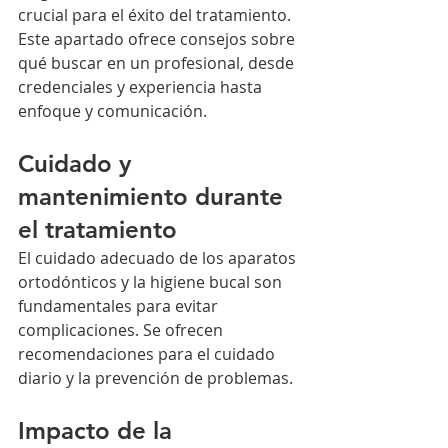
crucial para el éxito del tratamiento. 
Este apartado ofrece consejos sobre 
qué buscar en un profesional, desde 
credenciales y experiencia hasta 
enfoque y comunicación.
Cuidado y 
mantenimiento durante 
el tratamiento
El cuidado adecuado de los aparatos 
ortodónticos y la higiene bucal son 
fundamentales para evitar 
complicaciones. Se ofrecen 
recomendaciones para el cuidado 
diario y la prevención de problemas.
Impacto de la 