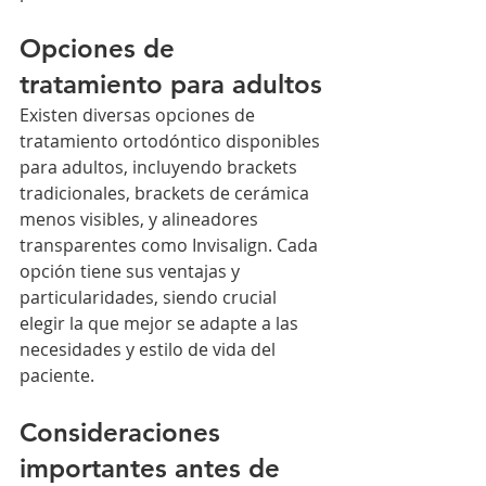
Opciones de 
tratamiento para adultos
Existen diversas opciones de 
tratamiento ortodóntico disponibles 
para adultos, incluyendo brackets 
tradicionales, brackets de cerámica 
menos visibles, y alineadores 
transparentes como Invisalign. Cada 
opción tiene sus ventajas y 
particularidades, siendo crucial 
elegir la que mejor se adapte a las 
necesidades y estilo de vida del 
paciente.
Consideraciones 
importantes antes de 