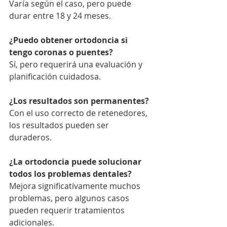
Varía según el caso, pero puede 
durar entre 18 y 24 meses.
¿Puedo obtener ortodoncia si 
tengo coronas o puentes?
Sí, pero requerirá una evaluación y 
planificación cuidadosa.
¿Los resultados son permanentes?
Con el uso correcto de retenedores, 
los resultados pueden ser 
duraderos.
¿La ortodoncia puede solucionar 
todos los problemas dentales?
Mejora significativamente muchos 
problemas, pero algunos casos 
pueden requerir tratamientos 
adicionales.