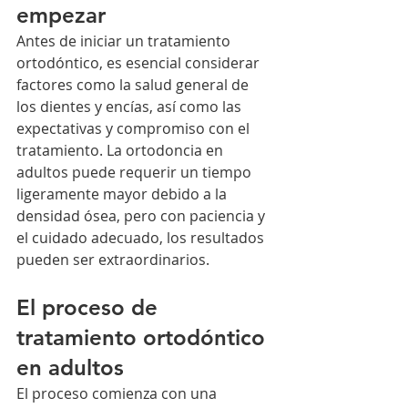
empezar
Antes de iniciar un tratamiento 
ortodóntico, es esencial considerar 
factores como la salud general de 
los dientes y encías, así como las 
expectativas y compromiso con el 
tratamiento. La ortodoncia en 
adultos puede requerir un tiempo 
ligeramente mayor debido a la 
densidad ósea, pero con paciencia y 
el cuidado adecuado, los resultados 
pueden ser extraordinarios.
El proceso de 
tratamiento ortodóntico 
en adultos
El proceso comienza con una 