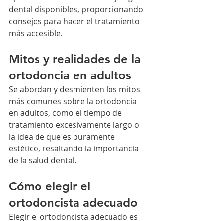
dental disponibles, proporcionando 
consejos para hacer el tratamiento 
más accesible.
Mitos y realidades de la 
ortodoncia en adultos
Se abordan y desmienten los mitos 
más comunes sobre la ortodoncia 
en adultos, como el tiempo de 
tratamiento excesivamente largo o 
la idea de que es puramente 
estético, resaltando la importancia 
de la salud dental.
Cómo elegir el 
ortodoncista adecuado
Elegir el ortodoncista adecuado es 