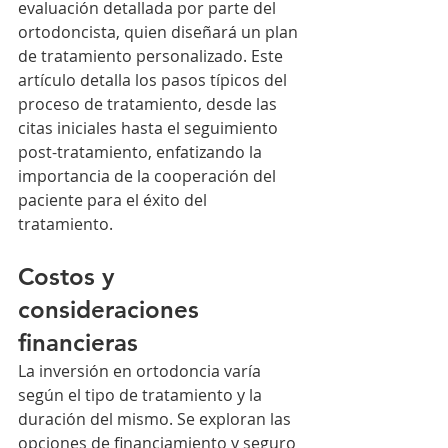
evaluación detallada por parte del 
ortodoncista, quien diseñará un plan 
de tratamiento personalizado. Este 
artículo detalla los pasos típicos del 
proceso de tratamiento, desde las 
citas iniciales hasta el seguimiento 
post-tratamiento, enfatizando la 
importancia de la cooperación del 
paciente para el éxito del 
tratamiento.
Costos y 
consideraciones 
financieras
La inversión en ortodoncia varía 
según el tipo de tratamiento y la 
duración del mismo. Se exploran las 
opciones de financiamiento y seguro 