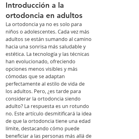
Introducción a la 
ortodoncia en adultos
La ortodoncia ya no es solo para 
niños o adolescentes. Cada vez más 
adultos se están sumando al camino 
hacia una sonrisa más saludable y 
estética. La tecnología y las técnicas 
han evolucionado, ofreciendo 
opciones menos visibles y más 
cómodas que se adaptan 
perfectamente al estilo de vida de 
los adultos. Pero, ¿es tarde para 
considerar la ortodoncia siendo 
adulto? La respuesta es un rotundo 
no. Este artículo desmitificará la idea 
de que la ortodoncia tiene una edad 
límite, destacando cómo puede 
beneficiar a las personas más allá de 