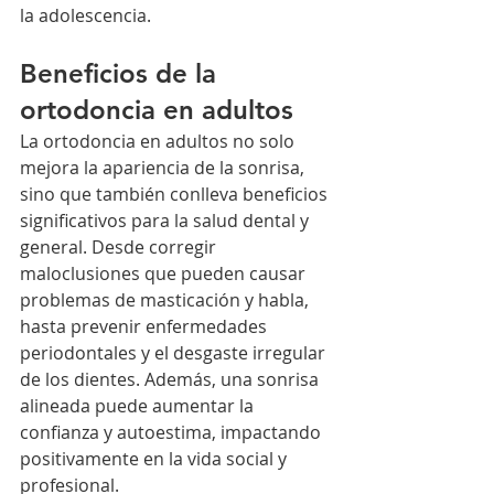
la adolescencia.
Beneficios de la 
ortodoncia en adultos
La ortodoncia en adultos no solo 
mejora la apariencia de la sonrisa, 
sino que también conlleva beneficios 
significativos para la salud dental y 
general. Desde corregir 
maloclusiones que pueden causar 
problemas de masticación y habla, 
hasta prevenir enfermedades 
periodontales y el desgaste irregular 
de los dientes. Además, una sonrisa 
alineada puede aumentar la 
confianza y autoestima, impactando 
positivamente en la vida social y 
profesional.