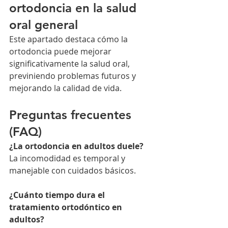
ortodoncia en la salud 
oral general
Este apartado destaca cómo la 
ortodoncia puede mejorar 
significativamente la salud oral, 
previniendo problemas futuros y 
mejorando la calidad de vida.
Preguntas frecuentes 
(FAQ)
¿La ortodoncia en adultos duele?
La incomodidad es temporal y 
manejable con cuidados básicos.
¿Cuánto tiempo dura el 
tratamiento ortodóntico en 
adultos?