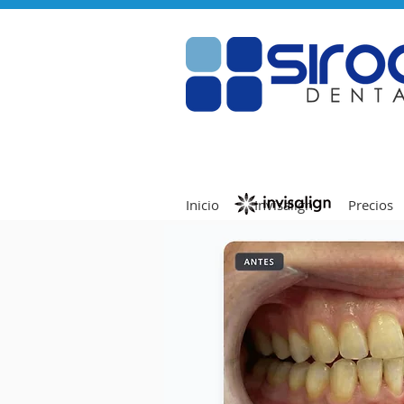
Inicio
Invisalign
Precios