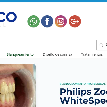
Blanqueamiento
Diseño de sonrisa
Tratamientos