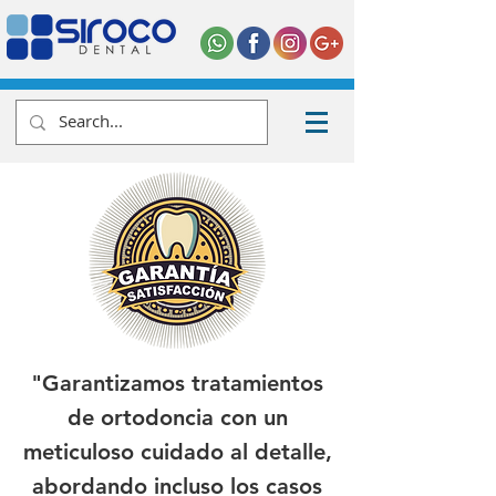
"Garantizamos tratamientos
de ortodoncia con un
meticuloso cuidado al detalle,
abordando incluso los casos