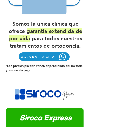
Somos la única clínica que
ofrece
garantía extendida de
por vida
para todos nuestros
tratamientos de ortodoncia.
AGENDA TU CITA
*Los precios pueden variar, dependiendo del método
y formas de pago.
Siroco Express