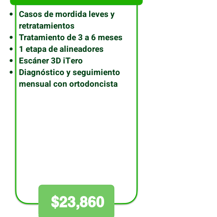
Casos de mordida leves y
retratamientos
Tratamiento de 3 a 6 meses
1 etapa de alineadores
Escáner 3D iTero
Diagnóstico y seguimiento
mensual con ortodoncista
$23,860