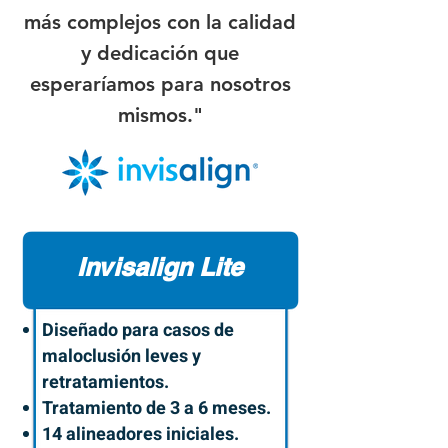
más complejos con la calidad
y dedicación que
esperaríamos para nosotros
mismos."
Invisalign Lite
Diseñado para casos de
maloclusión leves y
retratamientos.
Tratamiento de 3 a 6 meses.
14 alineadores iniciales.