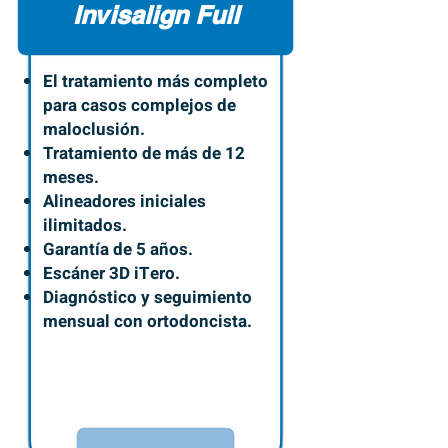
Invisalign Full
El tratamiento más completo
para casos complejos de
maloclusión.
Tratamiento de más de 12
meses.
Alineadores iniciales
ilimitados.
Garantía de 5 años.
Escáner 3D iTero.
Diagnóstico y seguimiento
mensual con ortodoncista.
$59,640