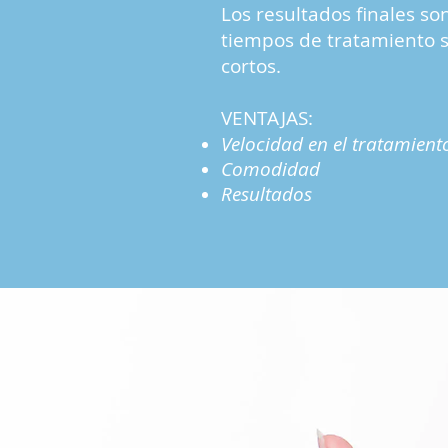
Los resultados finales so
tiempos de tratamiento 
cortos.
VENTAJAS:
Velocidad en el tratamient
Comodidad
Resultados