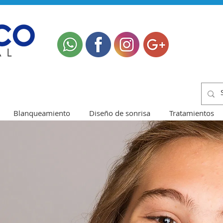
Blanqueamiento
Diseño de sonrisa
Tratamientos