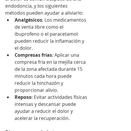
endodoncia, y los siguientes 
métodos pueden ayudar a aliviarlo:
Analgésicos
: Los medicamentos 
de venta libre como el 
ibuprofeno o el paracetamol 
pueden reducir la inflamación y 
el dolor.
Compresas frías
: Aplicar una 
compresa fría en la mejilla cerca 
de la zona afectada durante 15 
minutos cada hora puede 
reducir la hinchazón y 
proporcionar alivio.
Reposo
: Evitar actividades físicas 
intensas y descansar puede 
ayudar a reducir el dolor y 
acelerar la recuperación.