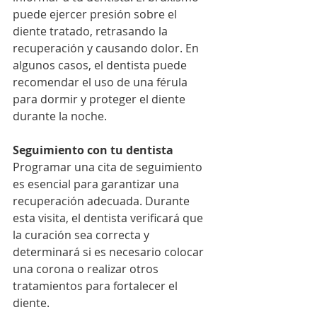
puede ejercer presión sobre el 
diente tratado, retrasando la 
recuperación y causando dolor. En 
algunos casos, el dentista puede 
recomendar el uso de una férula 
para dormir y proteger el diente 
durante la noche.
Seguimiento con tu dentista
Programar una cita de seguimiento 
es esencial para garantizar una 
recuperación adecuada. Durante 
esta visita, el dentista verificará que 
la curación sea correcta y 
determinará si es necesario colocar 
una corona o realizar otros 
tratamientos para fortalecer el 
diente.