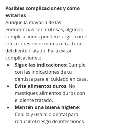
Posibles complicaciones y cómo 
evitarlas
Aunque la mayoría de las 
endodoncias son exitosas, algunas 
complicaciones pueden surgir, como 
infecciones recurrentes o fracturas 
del diente tratado. Para evitar 
complicaciones:
Sigue las indicaciones
: Cumple 
con las indicaciones de tu 
dentista para el cuidado en casa.
Evita alimentos duros
: No 
mastiques alimentos duros con 
el diente tratado.
Mantén una buena higiene
: 
Cepilla y usa hilo dental para 
reducir el riesgo de infecciones.