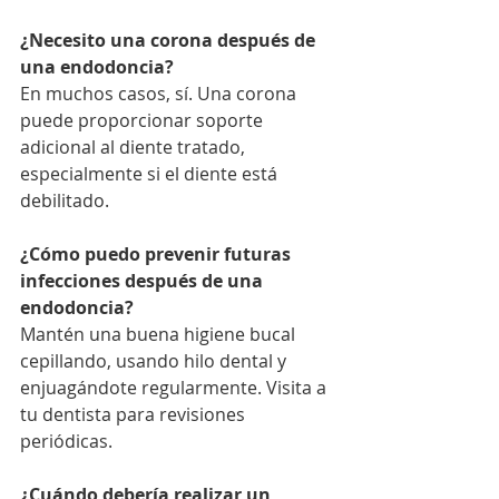
¿Necesito una corona después de 
una endodoncia?
En muchos casos, sí. Una corona 
puede proporcionar soporte 
adicional al diente tratado, 
especialmente si el diente está 
debilitado.
¿Cómo puedo prevenir futuras 
infecciones después de una 
endodoncia?
Mantén una buena higiene bucal 
cepillando, usando hilo dental y 
enjuagándote regularmente. Visita a 
tu dentista para revisiones 
periódicas.
¿Cuándo debería realizar un 