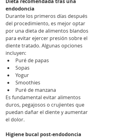
Dieta recomendada tras una 
endodoncia
Durante los primeros días después 
del procedimiento, es mejor optar 
por una dieta de alimentos blandos 
para evitar ejercer presión sobre el 
diente tratado. Algunas opciones 
incluyen:
Puré de papas
Sopas
Yogur
Smoothies
Puré de manzana
Es fundamental evitar alimentos 
duros, pegajosos o crujientes que 
puedan dañar el diente y aumentar 
el dolor.
Higiene bucal post-endodoncia