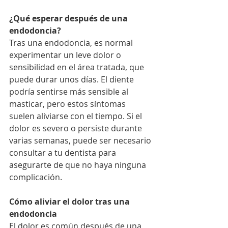
¿Qué esperar después de una 
endodoncia?
Tras una endodoncia, es normal 
experimentar un leve dolor o 
sensibilidad en el área tratada, que 
puede durar unos días. El diente 
podría sentirse más sensible al 
masticar, pero estos síntomas 
suelen aliviarse con el tiempo. Si el 
dolor es severo o persiste durante 
varias semanas, puede ser necesario 
consultar a tu dentista para 
asegurarte de que no haya ninguna 
complicación.
Cómo aliviar el dolor tras una 
endodoncia
El dolor es común después de una 