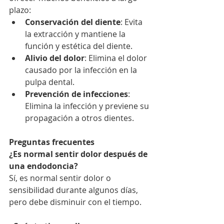
plazo:
Conservación del diente
: Evita 
la extracción y mantiene la 
función y estética del diente.
Alivio del dolor
: Elimina el dolor 
causado por la infección en la 
pulpa dental.
Prevención de infecciones
: 
Elimina la infección y previene su 
propagación a otros dientes.
Preguntas frecuentes
¿Es normal sentir dolor después de 
una endodoncia?
Sí, es normal sentir dolor o 
sensibilidad durante algunos días, 
pero debe disminuir con el tiempo.