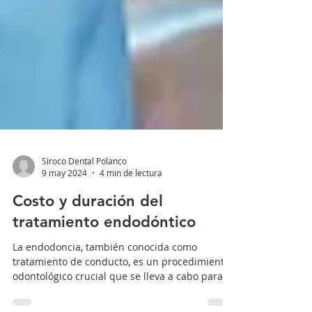
Siroco Dental Polanco
9 may 2024
4 min de lectura
Costo y duración del
tratamiento endodóntico