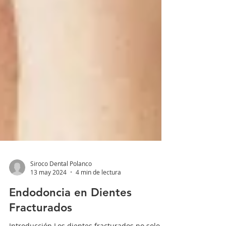
Siroco Dental Polanco
13 may 2024
4 min de lectura
Endodoncia en Dientes