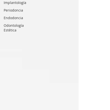
Implantología
Periodoncia
Endodoncia
Odontología
Estética