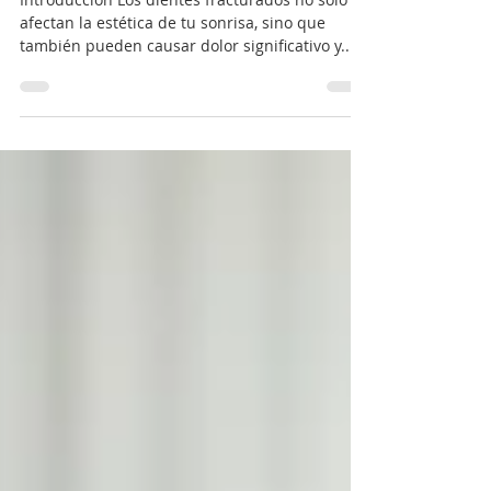
Fracturados
Introducción Los dientes fracturados no solo
afectan la estética de tu sonrisa, sino que
también pueden causar dolor significativo y...