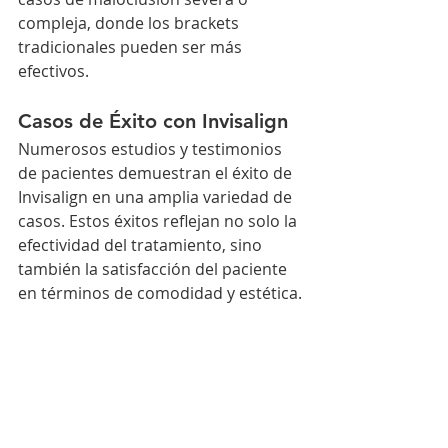
compleja, donde los brackets 
tradicionales pueden ser más 
efectivos.
Casos de Éxito con Invisalign
Numerosos estudios y testimonios 
de pacientes demuestran el éxito de 
Invisalign en una amplia variedad de 
casos. Estos éxitos reflejan no solo la 
efectividad del tratamiento, sino 
también la satisfacción del paciente 
en términos de comodidad y estética.