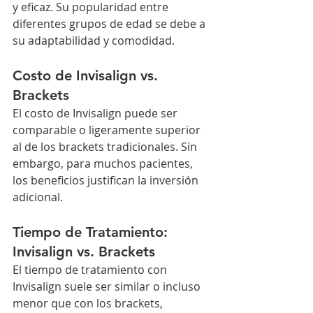
y eficaz. Su popularidad entre 
diferentes grupos de edad se debe a 
su adaptabilidad y comodidad.
Costo de Invisalign vs. 
Brackets
El costo de Invisalign puede ser 
comparable o ligeramente superior 
al de los brackets tradicionales. Sin 
embargo, para muchos pacientes, 
los beneficios justifican la inversión 
adicional.
Tiempo de Tratamiento: 
Invisalign vs. Brackets
El tiempo de tratamiento con 
Invisalign suele ser similar o incluso 
menor que con los brackets, 