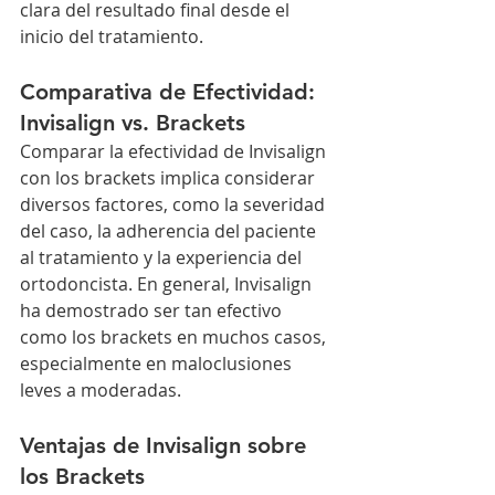
clara del resultado final desde el 
inicio del tratamiento.
Comparativa de Efectividad: 
Invisalign vs. Brackets
Comparar la efectividad de Invisalign 
con los brackets implica considerar 
diversos factores, como la severidad 
del caso, la adherencia del paciente 
al tratamiento y la experiencia del 
ortodoncista. En general, Invisalign 
ha demostrado ser tan efectivo 
como los brackets en muchos casos, 
especialmente en maloclusiones 
leves a moderadas.
Ventajas de Invisalign sobre 
los Brackets