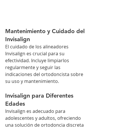
Mantenimiento y Cuidado del 
Invisalign
El cuidado de los alineadores 
Invisalign es crucial para su 
efectividad. Incluye limpiarlos 
regularmente y seguir las 
indicaciones del ortodoncista sobre 
su uso y mantenimiento.
Invisalign para Diferentes 
Edades
Invisalign es adecuado para 
adolescentes y adultos, ofreciendo 
una solución de ortodoncia discreta 