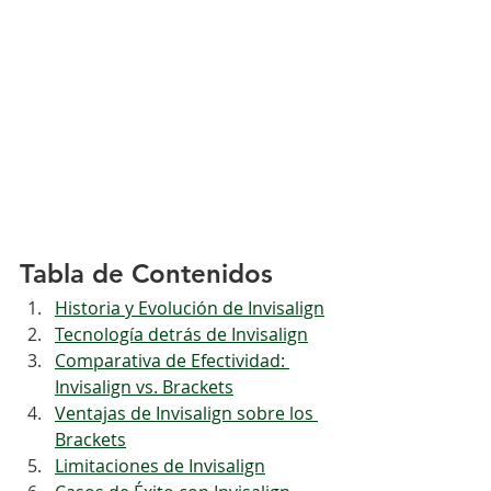
Tabla de Contenidos
Historia y Evolución de Invisalign
Tecnología detrás de Invisalign
Comparativa de Efectividad: 
Invisalign vs. Brackets
Ventajas de Invisalign sobre los 
Brackets
Limitaciones de Invisalign