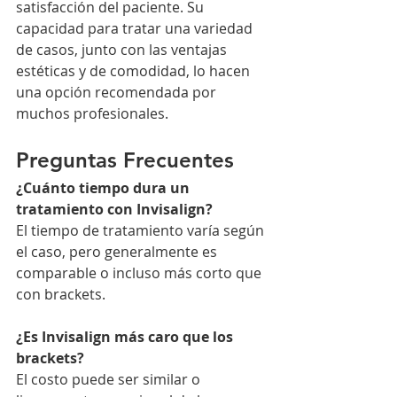
satisfacción del paciente. Su 
capacidad para tratar una variedad 
de casos, junto con las ventajas 
estéticas y de comodidad, lo hacen 
una opción recomendada por 
muchos profesionales.
Preguntas Frecuentes
¿Cuánto tiempo dura un 
tratamiento con Invisalign?
El tiempo de tratamiento varía según 
el caso, pero generalmente es 
comparable o incluso más corto que 
con brackets.
¿Es Invisalign más caro que los 
brackets?
El costo puede ser similar o 