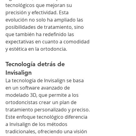
tecnológicos que mejoran su 
precisión y efectividad. Esta 
evolución no solo ha ampliado las 
posibilidades de tratamiento, sino 
que también ha redefinido las 
expectativas en cuanto a comodidad 
y estética en la ortodoncia.
Tecnología detrás de 
Invisalign
La tecnología de Invisalign se basa 
en un software avanzado de 
modelado 3D, que permite a los 
ortodoncistas crear un plan de 
tratamiento personalizado y preciso. 
Este enfoque tecnológico diferencia 
a Invisalign de los métodos 
tradicionales, ofreciendo una visión 