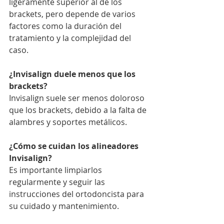
ligeramente superior al de los 
brackets, pero depende de varios 
factores como la duración del 
tratamiento y la complejidad del 
caso.
¿Invisalign duele menos que los 
brackets?
Invisalign suele ser menos doloroso 
que los brackets, debido a la falta de 
alambres y soportes metálicos.
¿Cómo se cuidan los alineadores 
Invisalign?
Es importante limpiarlos 
regularmente y seguir las 
instrucciones del ortodoncista para 
su cuidado y mantenimiento.