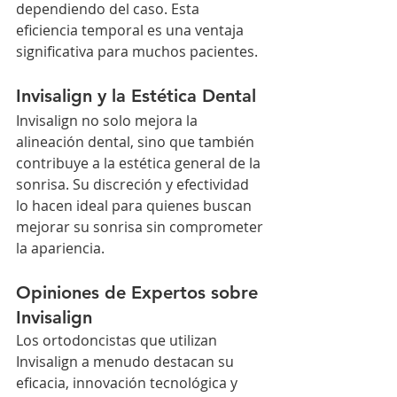
dependiendo del caso. Esta 
eficiencia temporal es una ventaja 
significativa para muchos pacientes.
Invisalign y la Estética Dental
Invisalign no solo mejora la 
alineación dental, sino que también 
contribuye a la estética general de la 
sonrisa. Su discreción y efectividad 
lo hacen ideal para quienes buscan 
mejorar su sonrisa sin comprometer 
la apariencia.
Opiniones de Expertos sobre 
Invisalign
Los ortodoncistas que utilizan 
Invisalign a menudo destacan su 
eficacia, innovación tecnológica y 