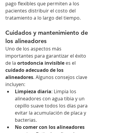
pago flexibles que permiten a los 
pacientes distribuir el costo del 
tratamiento a lo largo del tiempo.
Cuidados y mantenimiento de 
los alineadores
Uno de los aspectos más 
importantes para garantizar el éxito 
de la 
ortodoncia invisible
 es el 
cuidado adecuado de los 
alineadores
. Algunos consejos clave 
incluyen:
Limpieza diaria
: Limpia los 
alineadores con agua tibia y un 
cepillo suave todos los días para 
evitar la acumulación de placa y 
bacterias.
No comer con los alineadores 