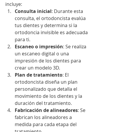
incluye:
Consulta inicial
: Durante esta 
consulta, el ortodoncista evalúa 
tus dientes y determina si la 
ortodoncia invisible es adecuada 
para ti.
Escaneo o impresión
: Se realiza 
un escaneo digital o una 
impresión de los dientes para 
crear un modelo 3D.
Plan de tratamiento
: El 
ortodoncista diseña un plan 
personalizado que detalla el 
movimiento de los dientes y la 
duración del tratamiento.
Fabricación de alineadores
: Se 
fabrican los alineadores a 
medida para cada etapa del 
tratamiento.