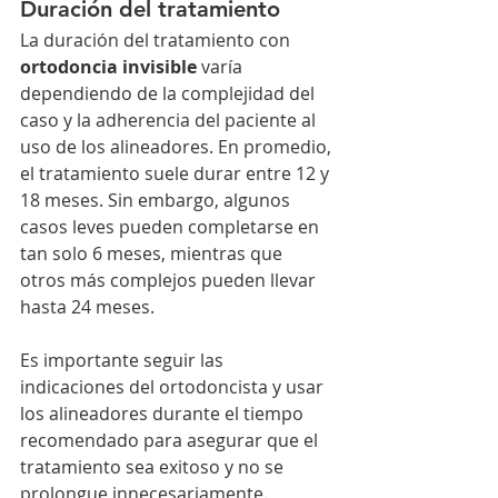
Duración del tratamiento
La duración del tratamiento con 
ortodoncia invisible
 varía 
dependiendo de la complejidad del 
caso y la adherencia del paciente al 
uso de los alineadores. En promedio, 
el tratamiento suele durar entre 12 y 
18 meses. Sin embargo, algunos 
casos leves pueden completarse en 
tan solo 6 meses, mientras que 
otros más complejos pueden llevar 
hasta 24 meses.
Es importante seguir las 
indicaciones del ortodoncista y usar 
los alineadores durante el tiempo 
recomendado para asegurar que el 
tratamiento sea exitoso y no se 
prolongue innecesariamente.