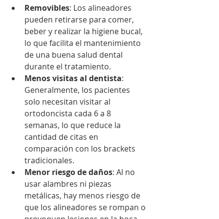
Removibles
: Los alineadores 
pueden retirarse para comer, 
beber y realizar la higiene bucal, 
lo que facilita el mantenimiento 
de una buena salud dental 
durante el tratamiento.
Menos visitas al dentista
: 
Generalmente, los pacientes 
solo necesitan visitar al 
ortodoncista cada 6 a 8 
semanas, lo que reduce la 
cantidad de citas en 
comparación con los brackets 
tradicionales.
Menor riesgo de daños
: Al no 
usar alambres ni piezas 
metálicas, hay menos riesgo de 
que los alineadores se rompan o 