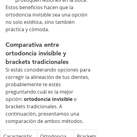
provoquen lesiones en la boca.
Estos beneficios hacen que la 
ortodoncia invisible sea una opción 
no solo estética, sino también 
práctica y cómoda.
Comparativa entre 
ortodoncia invisible y 
brackets tradicionales
Si estás considerando opciones para 
corregir la alineación de tus dientes, 
probablemente te estés 
preguntando cuál es la mejor 
opción: 
ortodoncia invisible
 o 
brackets tradicionales. A 
continuación, presentamos una 
comparación de ambos métodos.
Característic
Ortodoncia 
Brackets 