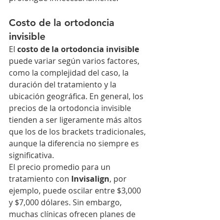
Costo de la ortodoncia 
invisible
El 
costo de la ortodoncia invisible
puede variar según varios factores, 
como la complejidad del caso, la 
duración del tratamiento y la 
ubicación geográfica. En general, los 
precios de la ortodoncia invisible 
tienden a ser ligeramente más altos 
que los de los brackets tradicionales, 
aunque la diferencia no siempre es 
significativa.
El precio promedio para un 
tratamiento con 
Invisalign
, por 
ejemplo, puede oscilar entre $3,000 
y $7,000 dólares. Sin embargo, 
muchas clínicas ofrecen planes de 