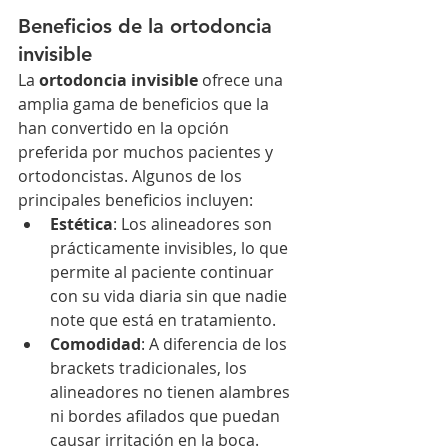
Beneficios de la ortodoncia 
invisible
La 
ortodoncia invisible
 ofrece una 
amplia gama de beneficios que la 
han convertido en la opción 
preferida por muchos pacientes y 
ortodoncistas. Algunos de los 
principales beneficios incluyen:
Estética
: Los alineadores son 
prácticamente invisibles, lo que 
permite al paciente continuar 
con su vida diaria sin que nadie 
note que está en tratamiento.
Comodidad
: A diferencia de los 
brackets tradicionales, los 
alineadores no tienen alambres 
ni bordes afilados que puedan 
causar irritación en la boca.