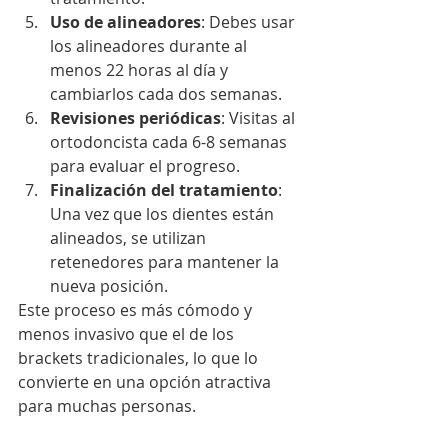
Uso de alineadores
: Debes usar 
los alineadores durante al 
menos 22 horas al día y 
cambiarlos cada dos semanas.
Revisiones periódicas
: Visitas al 
ortodoncista cada 6-8 semanas 
para evaluar el progreso.
Finalización del tratamiento
: 
Una vez que los dientes están 
alineados, se utilizan 
retenedores para mantener la 
nueva posición.
Este proceso es más cómodo y 
menos invasivo que el de los 
brackets tradicionales, lo que lo 
convierte en una opción atractiva 
para muchas personas.