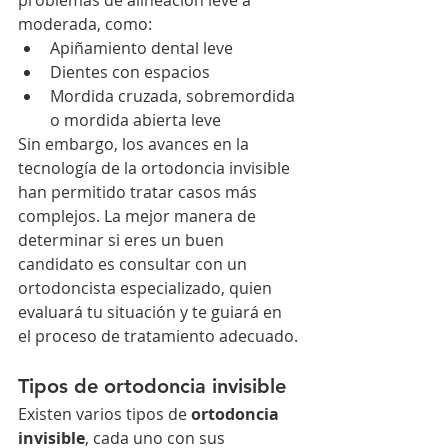
problemas de alineación leve a 
moderada, como:
Apiñamiento dental leve
Dientes con espacios
Mordida cruzada, sobremordida 
o mordida abierta leve
Sin embargo, los avances en la 
tecnología de la ortodoncia invisible 
han permitido tratar casos más 
complejos. La mejor manera de 
determinar si eres un buen 
candidato es consultar con un 
ortodoncista especializado, quien 
evaluará tu situación y te guiará en 
el proceso de tratamiento adecuado.
Tipos de ortodoncia invisible
Existen varios tipos de 
ortodoncia 
invisible
, cada uno con sus 