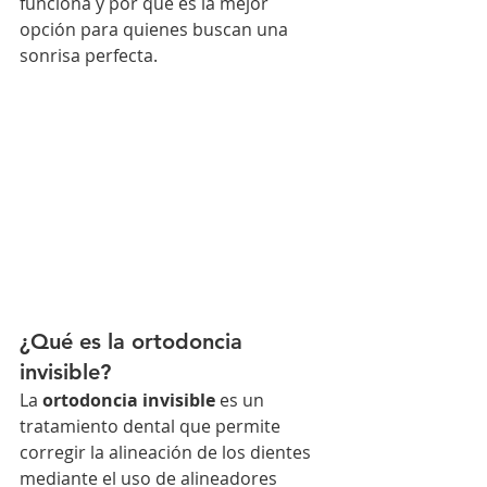
funciona y por qué es la mejor 
opción para quienes buscan una 
sonrisa perfecta.
¿Qué es la ortodoncia 
invisible?
La 
ortodoncia invisible
 es un 
tratamiento dental que permite 
corregir la alineación de los dientes 
mediante el uso de alineadores 