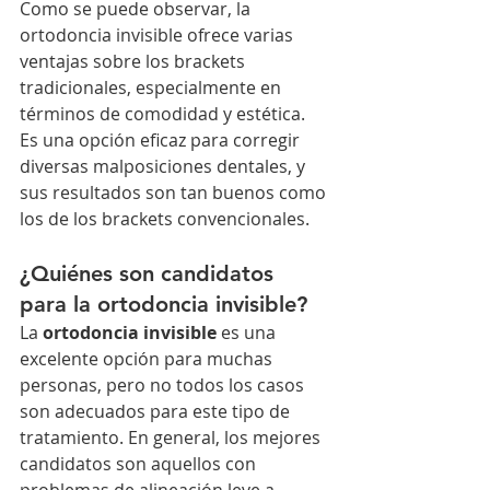
Como se puede observar, la 
ortodoncia invisible ofrece varias 
ventajas sobre los brackets 
tradicionales, especialmente en 
términos de comodidad y estética. 
Es una opción eficaz para corregir 
diversas malposiciones dentales, y 
sus resultados son tan buenos como 
los de los brackets convencionales.
¿Quiénes son candidatos 
para la ortodoncia invisible?
La 
ortodoncia invisible
 es una 
excelente opción para muchas 
personas, pero no todos los casos 
son adecuados para este tipo de 
tratamiento. En general, los mejores 
candidatos son aquellos con 