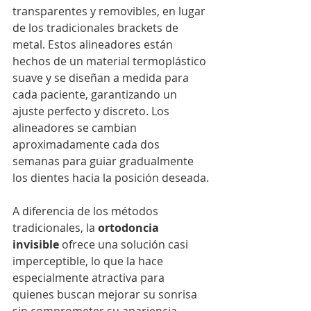
transparentes y removibles, en lugar 
de los tradicionales brackets de 
metal. Estos alineadores están 
hechos de un material termoplástico 
suave y se diseñan a medida para 
cada paciente, garantizando un 
ajuste perfecto y discreto. Los 
alineadores se cambian 
aproximadamente cada dos 
semanas para guiar gradualmente 
los dientes hacia la posición deseada.
A diferencia de los métodos 
tradicionales, la 
ortodoncia 
invisible
 ofrece una solución casi 
imperceptible, lo que la hace 
especialmente atractiva para 
quienes buscan mejorar su sonrisa 