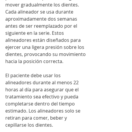
mover gradualmente los dientes. 
Cada alineador se usa durante 
aproximadamente dos semanas 
antes de ser reemplazado por el 
siguiente en la serie. Estos 
alineadores están diseñados para 
ejercer una ligera presión sobre los 
dientes, provocando su movimiento 
hacia la posición correcta.
El paciente debe usar los 
alineadores durante al menos 22 
horas al día para asegurar que el 
tratamiento sea efectivo y pueda 
completarse dentro del tiempo 
estimado. Los alineadores solo se 
retiran para comer, beber y 
cepillarse los dientes.