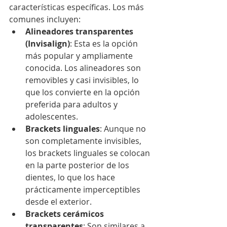
características específicas. Los más 
comunes incluyen:
Alineadores transparentes 
(Invisalign)
: Esta es la opción 
más popular y ampliamente 
conocida. Los alineadores son 
removibles y casi invisibles, lo 
que los convierte en la opción 
preferida para adultos y 
adolescentes.
Brackets linguales
: Aunque no 
son completamente invisibles, 
los brackets linguales se colocan 
en la parte posterior de los 
dientes, lo que los hace 
prácticamente imperceptibles 
desde el exterior.
Brackets cerámicos 
transparentes
: Son similares a 