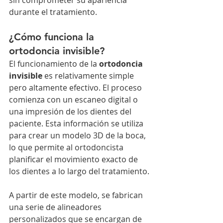
sin comprometer su apariencia 
durante el tratamiento.
¿Cómo funciona la 
ortodoncia invisible?
El funcionamiento de la 
ortodoncia 
invisible
 es relativamente simple 
pero altamente efectivo. El proceso 
comienza con un escaneo digital o 
una impresión de los dientes del 
paciente. Esta información se utiliza 
para crear un modelo 3D de la boca, 
lo que permite al ortodoncista 
planificar el movimiento exacto de 
los dientes a lo largo del tratamiento.
A partir de este modelo, se fabrican 
una serie de alineadores 
personalizados que se encargan de 