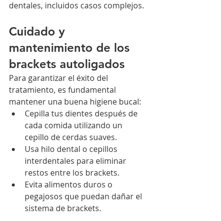
dentales, incluidos casos complejos.
Cuidado y 
mantenimiento de los 
brackets autoligados
Para garantizar el éxito del 
tratamiento, es fundamental 
mantener una buena higiene bucal:
Cepilla tus dientes después de 
cada comida utilizando un 
cepillo de cerdas suaves.
Usa hilo dental o cepillos 
interdentales para eliminar 
restos entre los brackets.
Evita alimentos duros o 
pegajosos que puedan dañar el 
sistema de brackets.