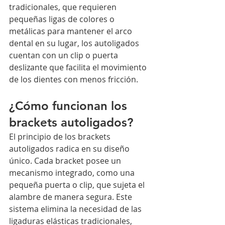
tradicionales, que requieren 
pequeñas ligas de colores o 
metálicas para mantener el arco 
dental en su lugar, los autoligados 
cuentan con un clip o puerta 
deslizante que facilita el movimiento 
de los dientes con menos fricción.
¿Cómo funcionan los 
brackets autoligados?
El principio de los brackets 
autoligados radica en su diseño 
único. Cada bracket posee un 
mecanismo integrado, como una 
pequeña puerta o clip, que sujeta el 
alambre de manera segura. Este 
sistema elimina la necesidad de las 
ligaduras elásticas tradicionales, 