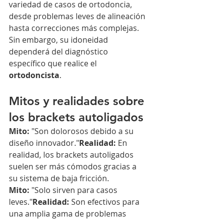
variedad de casos de ortodoncia, 
desde problemas leves de alineación 
hasta correcciones más complejas. 
Sin embargo, su idoneidad 
dependerá del diagnóstico 
específico que realice el 
ortodoncista
.
Mitos y realidades sobre 
los brackets autoligados
Mito:
 "Son dolorosos debido a su 
diseño innovador."
Realidad:
 En 
realidad, los brackets autoligados 
suelen ser más cómodos gracias a 
su sistema de baja fricción.
Mito:
 "Solo sirven para casos 
leves."
Realidad:
 Son efectivos para 
una amplia gama de problemas 