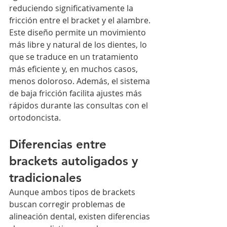
reduciendo significativamente la 
fricción entre el bracket y el alambre.
Este diseño permite un movimiento 
más libre y natural de los dientes, lo 
que se traduce en un tratamiento 
más eficiente y, en muchos casos, 
menos doloroso. Además, el sistema 
de baja fricción facilita ajustes más 
rápidos durante las consultas con el 
ortodoncista.
Diferencias entre 
brackets autoligados y 
tradicionales
Aunque ambos tipos de brackets 
buscan corregir problemas de 
alineación dental, existen diferencias 