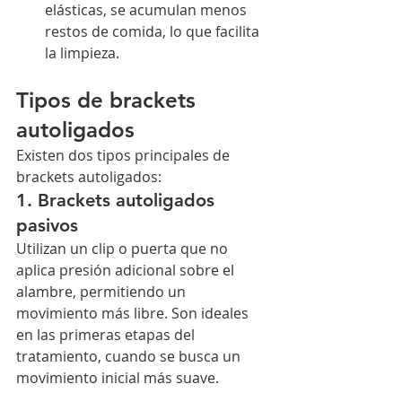
elásticas, se acumulan menos 
restos de comida, lo que facilita 
la limpieza.
Tipos de brackets 
autoligados
Existen dos tipos principales de 
brackets autoligados:
1. Brackets autoligados 
pasivos
Utilizan un clip o puerta que no 
aplica presión adicional sobre el 
alambre, permitiendo un 
movimiento más libre. Son ideales 
en las primeras etapas del 
tratamiento, cuando se busca un 
movimiento inicial más suave.