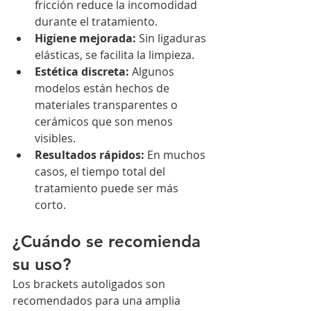
fricción reduce la incomodidad 
durante el tratamiento.
Higiene mejorada:
 Sin ligaduras 
elásticas, se facilita la limpieza.
Estética discreta:
 Algunos 
modelos están hechos de 
materiales transparentes o 
cerámicos que son menos 
visibles.
Resultados rápidos:
 En muchos 
casos, el tiempo total del 
tratamiento puede ser más 
corto.
¿Cuándo se recomienda 
su uso?
Los brackets autoligados son 
recomendados para una amplia 