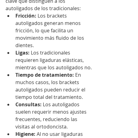
clave que distinguen a los 
autoligados de los tradicionales:
Fricción:
 Los brackets 
autoligados generan menos 
fricción, lo que facilita un 
movimiento más fluido de los 
dientes.
Ligas:
 Los tradicionales 
requieren ligaduras elásticas, 
mientras que los autoligados no.
Tiempo de tratamiento:
 En 
muchos casos, los brackets 
autoligados pueden reducir el 
tiempo total del tratamiento.
Consultas:
 Los autoligados 
suelen requerir menos ajustes 
frecuentes, reduciendo las 
visitas al ortodoncista.
Higiene:
 Al no usar ligaduras 