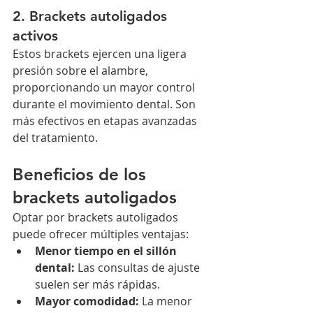
2. Brackets autoligados 
activos
Estos brackets ejercen una ligera 
presión sobre el alambre, 
proporcionando un mayor control 
durante el movimiento dental. Son 
más efectivos en etapas avanzadas 
del tratamiento.
Beneficios de los 
brackets autoligados
Optar por brackets autoligados 
puede ofrecer múltiples ventajas:
Menor tiempo en el sillón 
dental:
 Las consultas de ajuste 
suelen ser más rápidas.
Mayor comodidad:
 La menor 