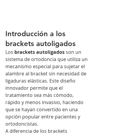
Introducción a los 
brackets autoligados
Los 
brackets autoligados
 son un 
sistema de ortodoncia que utiliza un 
mecanismo especial para sujetar el 
alambre al bracket sin necesidad de 
ligaduras elásticas. Este diseño 
innovador permite que el 
tratamiento sea más cómodo, 
rápido y menos invasivo, haciendo 
que se hayan convertido en una 
opción popular entre pacientes y 
ortodoncistas.
A diferencia de los brackets 