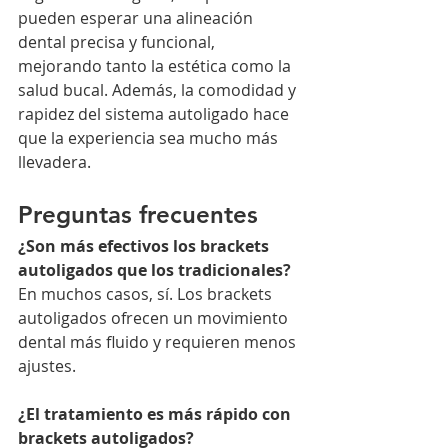
pueden esperar una alineación 
dental precisa y funcional, 
mejorando tanto la estética como la 
salud bucal. Además, la comodidad y 
rapidez del sistema autoligado hace 
que la experiencia sea mucho más 
llevadera.
Preguntas frecuentes
¿Son más efectivos los brackets 
autoligados que los tradicionales?
En muchos casos, sí. Los brackets 
autoligados ofrecen un movimiento 
dental más fluido y requieren menos 
ajustes.
¿El tratamiento es más rápido con 
brackets autoligados?