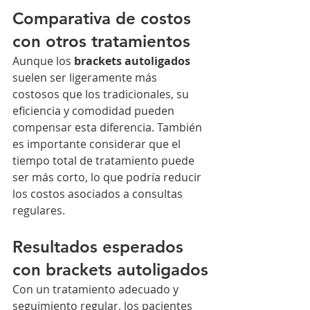
Comparativa de costos 
con otros tratamientos
Aunque los 
brackets autoligados
suelen ser ligeramente más 
costosos que los tradicionales, su 
eficiencia y comodidad pueden 
compensar esta diferencia. También 
es importante considerar que el 
tiempo total de tratamiento puede 
ser más corto, lo que podría reducir 
los costos asociados a consultas 
regulares.
Resultados esperados 
con brackets autoligados
Con un tratamiento adecuado y 
seguimiento regular, los pacientes 