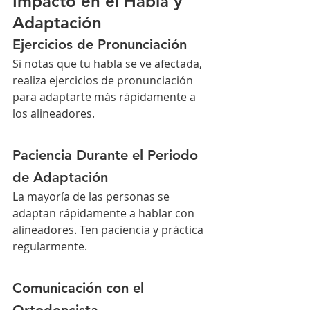
Impacto en el Habla y 
Adaptación
Ejercicios de Pronunciación
Si notas que tu habla se ve afectada, 
realiza ejercicios de pronunciación 
para adaptarte más rápidamente a 
los alineadores.
Paciencia Durante el Periodo 
de Adaptación
La mayoría de las personas se 
adaptan rápidamente a hablar con 
alineadores. Ten paciencia y práctica 
regularmente.
Comunicación con el 
Ortodoncista