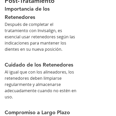
Post-Tratamiento
Importancia de los 
Retenedores
Después de completar el 
tratamiento con Invisalign, es 
esencial usar retenedores según las 
indicaciones para mantener los 
dientes en su nueva posición.
Cuidado de los Retenedores
Al igual que con los alineadores, los 
retenedores deben limpiarse 
regularmente y almacenarse 
adecuadamente cuando no estén en 
uso.
Compromiso a Largo Plazo