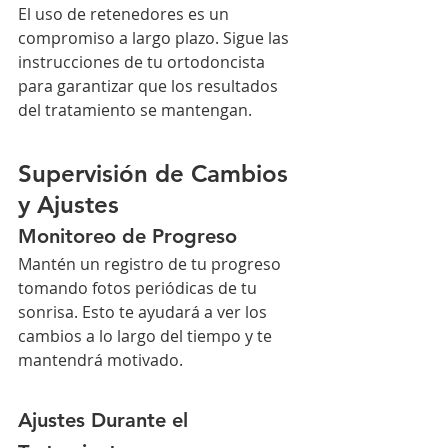
El uso de retenedores es un 
compromiso a largo plazo. Sigue las 
instrucciones de tu ortodoncista 
para garantizar que los resultados 
del tratamiento se mantengan.
Supervisión de Cambios 
y Ajustes
Monitoreo de Progreso
Mantén un registro de tu progreso 
tomando fotos periódicas de tu 
sonrisa. Esto te ayudará a ver los 
cambios a lo largo del tiempo y te 
mantendrá motivado.
Ajustes Durante el 