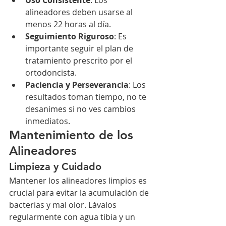
alineadores deben usarse al 
menos 22 horas al día.
Seguimiento Riguroso
: Es 
importante seguir el plan de 
tratamiento prescrito por el 
ortodoncista.
Paciencia y Perseverancia
: Los 
resultados toman tiempo, no te 
desanimes si no ves cambios 
inmediatos.
Mantenimiento de los 
Alineadores
Limpieza y Cuidado
Mantener los alineadores limpios es 
crucial para evitar la acumulación de 
bacterias y mal olor. Lávalos 
regularmente con agua tibia y un 