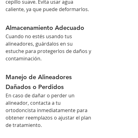
cepillo suave. Evita usar agua 
caliente, ya que puede deformarlos.
Almacenamiento Adecuado
Cuando no estés usando tus 
alineadores, guárdalos en su 
estuche para protegerlos de daños y 
contaminación.
Manejo de Alineadores 
Dañados o Perdidos
En caso de dañar o perder un 
alineador, contacta a tu 
ortodoncista inmediatamente para 
obtener reemplazos o ajustar el plan 
de tratamiento.