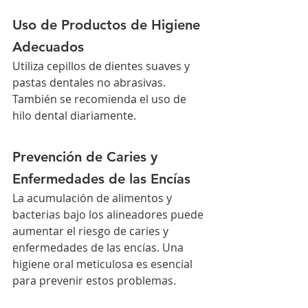
Uso de Productos de Higiene 
Adecuados
Utiliza cepillos de dientes suaves y 
pastas dentales no abrasivas. 
También se recomienda el uso de 
hilo dental diariamente.
Prevención de Caries y 
Enfermedades de las Encías
La acumulación de alimentos y 
bacterias bajo los alineadores puede 
aumentar el riesgo de caries y 
enfermedades de las encías. Una 
higiene oral meticulosa es esencial 
para prevenir estos problemas.