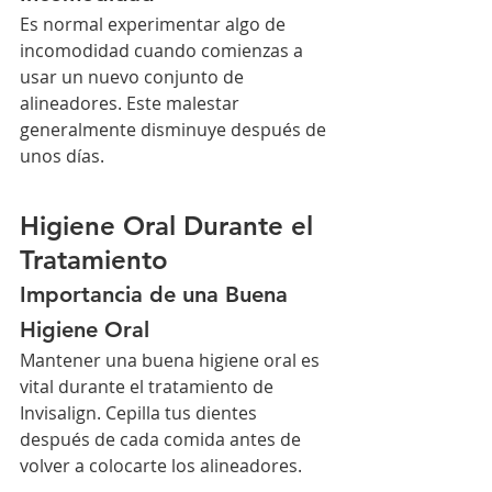
Es normal experimentar algo de 
incomodidad cuando comienzas a 
usar un nuevo conjunto de 
alineadores. Este malestar 
generalmente disminuye después de 
unos días.
Higiene Oral Durante el 
Tratamiento
Importancia de una Buena 
Higiene Oral
Mantener una buena higiene oral es 
vital durante el tratamiento de 
Invisalign. Cepilla tus dientes 
después de cada comida antes de 
volver a colocarte los alineadores.