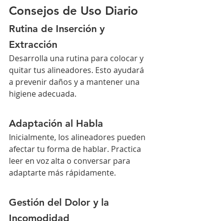
Consejos de Uso Diario
Rutina de Inserción y 
Extracción
Desarrolla una rutina para colocar y 
quitar tus alineadores. Esto ayudará 
a prevenir daños y a mantener una 
higiene adecuada.
Adaptación al Habla
Inicialmente, los alineadores pueden 
afectar tu forma de hablar. Practica 
leer en voz alta o conversar para 
adaptarte más rápidamente.
Gestión del Dolor y la 
Incomodidad