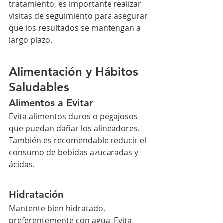
tratamiento, es importante realizar 
visitas de seguimiento para asegurar 
que los resultados se mantengan a 
largo plazo.
Alimentación y Hábitos 
Saludables
Alimentos a Evitar
Evita alimentos duros o pegajosos 
que puedan dañar los alineadores. 
También es recomendable reducir el 
consumo de bebidas azucaradas y 
ácidas.
Hidratación
Mantente bien hidratado, 
preferentemente con agua. Evita 