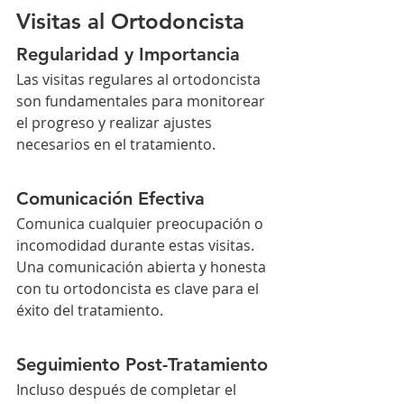
Visitas al Ortodoncista
Regularidad y Importancia
Las visitas regulares al ortodoncista 
son fundamentales para monitorear 
el progreso y realizar ajustes 
necesarios en el tratamiento.
Comunicación Efectiva
Comunica cualquier preocupación o 
incomodidad durante estas visitas. 
Una comunicación abierta y honesta 
con tu ortodoncista es clave para el 
éxito del tratamiento.
Seguimiento Post-Tratamiento
Incluso después de completar el 