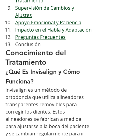
Tratamiento
Supervisión de Cambios y 
Ajustes
Apoyo Emocional y Paciencia
Impacto en el Habla y Adaptación
Preguntas Frecuentes
Conclusión
Conocimiento del 
Tratamiento
¿Qué Es Invisalign y Cómo 
Funciona?
Invisalign es un método de 
ortodoncia que utiliza alineadores 
transparentes removibles para 
corregir los dientes. Estos 
alineadores se fabrican a medida 
para ajustarse a la boca del paciente 
y se cambian regularmente para ir 