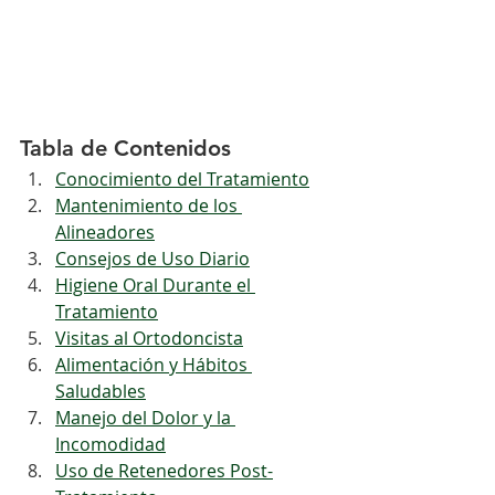
Tabla de Contenidos
Conocimiento del Tratamiento
Mantenimiento de los 
Alineadores
Consejos de Uso Diario
Higiene Oral Durante el 
Tratamiento
Visitas al Ortodoncista
Alimentación y Hábitos 
Saludables
Manejo del Dolor y la 
Incomodidad
Uso de Retenedores Post-