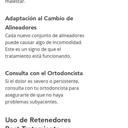
malestar.
Adaptación al Cambio de 
Alineadores
Cada nuevo conjunto de alineadores 
puede causar algo de incomodidad. 
Este es un signo de que el 
tratamiento está funcionando.
Consulta con el Ortodoncista
Si el dolor es severo o persistente, 
consulta con tu ortodoncista para 
asegurarte de que no haya 
problemas subyacentes.
Uso de Retenedores 