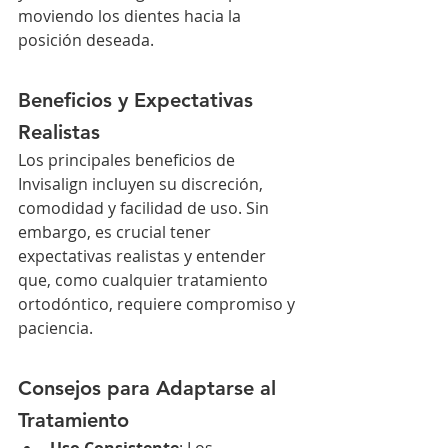
moviendo los dientes hacia la 
posición deseada.
Beneficios y Expectativas 
Realistas
Los principales beneficios de 
Invisalign incluyen su discreción, 
comodidad y facilidad de uso. Sin 
embargo, es crucial tener 
expectativas realistas y entender 
que, como cualquier tratamiento 
ortodóntico, requiere compromiso y 
paciencia.
Consejos para Adaptarse al 
Tratamiento
Uso Consistente
: Los 