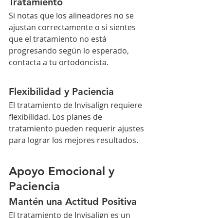
Tratamiento
Si notas que los alineadores no se 
ajustan correctamente o si sientes 
que el tratamiento no está 
progresando según lo esperado, 
contacta a tu ortodoncista.
Flexibilidad y Paciencia
El tratamiento de Invisalign requiere 
flexibilidad. Los planes de 
tratamiento pueden requerir ajustes 
para lograr los mejores resultados.
Apoyo Emocional y 
Paciencia
Mantén una Actitud Positiva
El tratamiento de Invisalign es un 