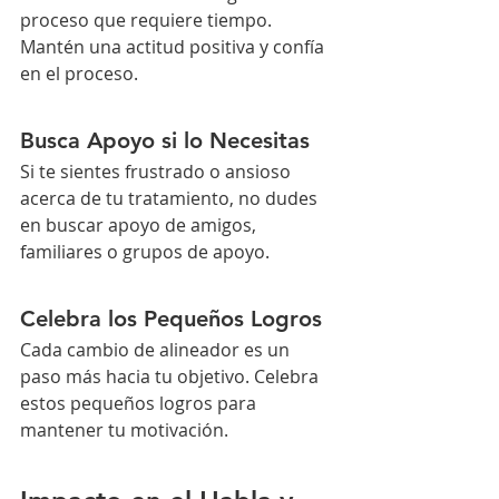
proceso que requiere tiempo. 
Mantén una actitud positiva y confía 
en el proceso.
Busca Apoyo si lo Necesitas
Si te sientes frustrado o ansioso 
acerca de tu tratamiento, no dudes 
en buscar apoyo de amigos, 
familiares o grupos de apoyo.
Celebra los Pequeños Logros
Cada cambio de alineador es un 
paso más hacia tu objetivo. Celebra 
estos pequeños logros para 
mantener tu motivación.