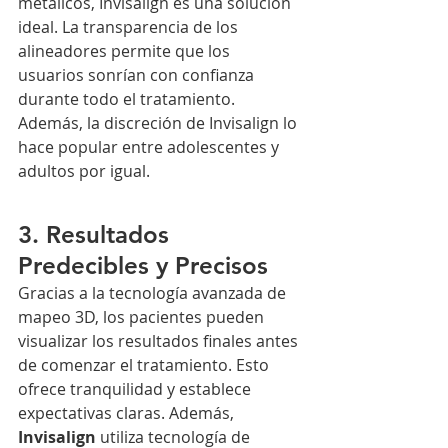
metálicos, Invisalign es una solución 
ideal. La transparencia de los 
alineadores permite que los 
usuarios sonrían con confianza 
durante todo el tratamiento. 
Además, la discreción de Invisalign lo 
hace popular entre adolescentes y 
adultos por igual.
3. Resultados 
Predecibles y Precisos
Gracias a la tecnología avanzada de 
mapeo 3D, los pacientes pueden 
visualizar los resultados finales antes 
de comenzar el tratamiento. Esto 
ofrece tranquilidad y establece 
expectativas claras. Además, 
Invisalign
 utiliza tecnología de 