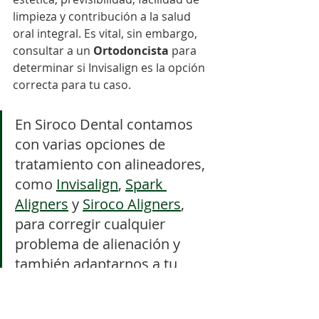
limpieza y contribución a la salud 
oral integral. Es vital, sin embargo, 
consultar a un 
Ortodoncista
 para 
determinar si Invisalign es la opción 
correcta para tu caso.
En Siroco Dental contamos 
con varias opciones de 
tratamiento con alineadores, 
como 
Invisalign
, 
Spark 
Aligners
 y 
Siroco Aligners
, 
para corregir cualquier 
problema de alienación y 
también adaptarnos a tu 
presupuesto.