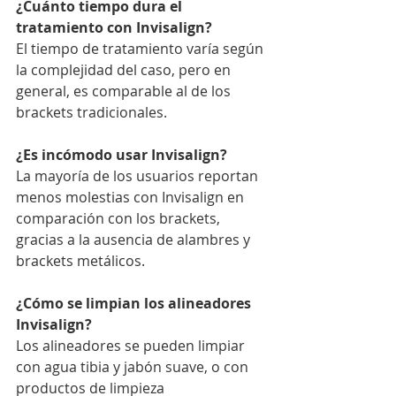
¿Cuánto tiempo dura el 
tratamiento con Invisalign?
El tiempo de tratamiento varía según 
la complejidad del caso, pero en 
general, es comparable al de los 
brackets tradicionales.
¿Es incómodo usar Invisalign?
La mayoría de los usuarios reportan 
menos molestias con Invisalign en 
comparación con los brackets, 
gracias a la ausencia de alambres y 
brackets metálicos.
¿Cómo se limpian los alineadores 
Invisalign?
Los alineadores se pueden limpiar 
con agua tibia y jabón suave, o con 
productos de limpieza 