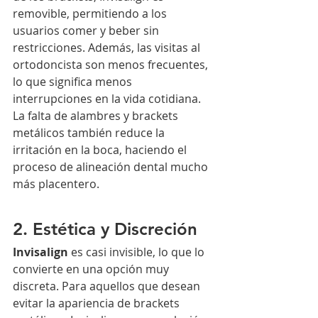
removible, permitiendo a los 
usuarios comer y beber sin 
restricciones. Además, las visitas al 
ortodoncista son menos frecuentes, 
lo que significa menos 
interrupciones en la vida cotidiana. 
La falta de alambres y brackets 
metálicos también reduce la 
irritación en la boca, haciendo el 
proceso de alineación dental mucho 
más placentero.
2. Estética y Discreción
Invisalign
 es casi invisible, lo que lo 
convierte en una opción muy 
discreta. Para aquellos que desean 
evitar la apariencia de brackets 