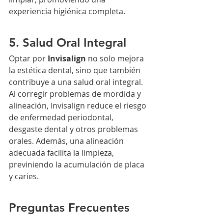
experiencia higiénica completa.
5. Salud Oral Integral
Optar por 
Invisalign
 no solo mejora 
la estética dental, sino que también 
contribuye a una salud oral integral. 
Al corregir problemas de mordida y 
alineación, Invisalign reduce el riesgo 
de enfermedad periodontal, 
desgaste dental y otros problemas 
orales. Además, una alineación 
adecuada facilita la limpieza, 
previniendo la acumulación de placa 
y caries.
Preguntas Frecuentes