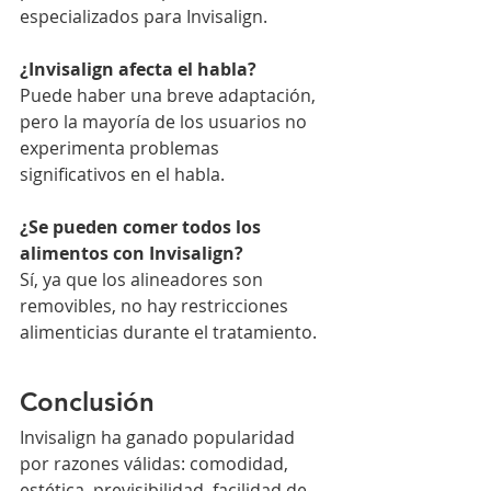
especializados para Invisalign.
¿Invisalign afecta el habla?
Puede haber una breve adaptación, 
pero la mayoría de los usuarios no 
experimenta problemas 
significativos en el habla.
¿Se pueden comer todos los 
alimentos con Invisalign?
Sí, ya que los alineadores son 
removibles, no hay restricciones 
alimenticias durante el tratamiento.
Conclusión
Invisalign ha ganado popularidad 
por razones válidas: comodidad, 
estética, previsibilidad, facilidad de 