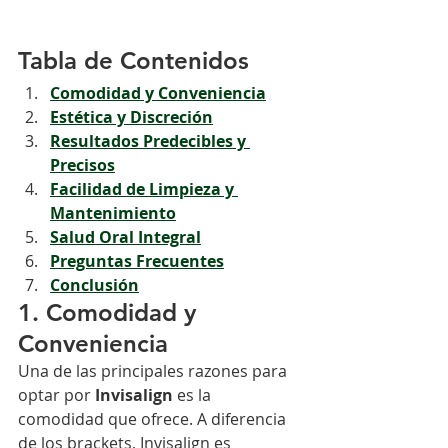
Tabla de Contenidos
Comodidad y Conveniencia
Estética y Discreción
Resultados Predecibles y 
Precisos
Facilidad de Limpieza y 
Mantenimiento
Salud Oral Integral
Preguntas Frecuentes
Conclusión
1. Comodidad y 
Conveniencia
Una de las principales razones para 
optar por 
Invisalign
 es la 
comodidad que ofrece. A diferencia 
de los brackets, Invisalign es 