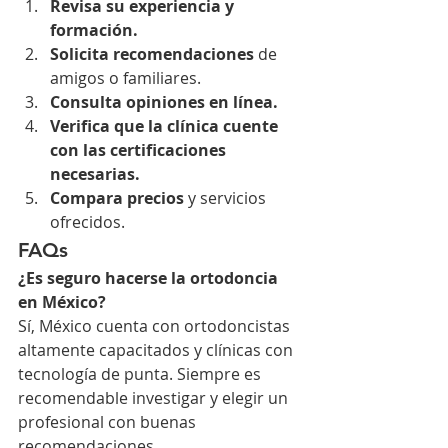
Revisa su experiencia y 
formación.
Solicita recomendaciones
 de 
amigos o familiares.
Consulta opiniones en línea.
Verifica que la clínica cuente 
con las certificaciones 
necesarias.
Compara precios
 y servicios 
ofrecidos.
FAQs
¿Es seguro hacerse la ortodoncia 
en México?
Sí, México cuenta con ortodoncistas 
altamente capacitados y clínicas con 
tecnología de punta. Siempre es 
recomendable investigar y elegir un 
profesional con buenas 
recomendaciones.