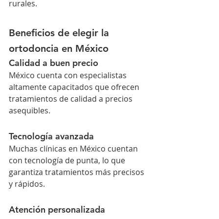
rurales.
Beneficios de elegir la 
ortodoncia en México
Calidad a buen precio
México cuenta con especialistas 
altamente capacitados que ofrecen 
tratamientos de calidad a precios 
asequibles.
Tecnología avanzada
Muchas clínicas en México cuentan 
con tecnología de punta, lo que 
garantiza tratamientos más precisos 
y rápidos.
Atención personalizada