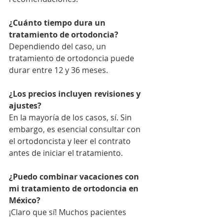
¿Cuánto tiempo dura un 
tratamiento de ortodoncia?
Dependiendo del caso, un 
tratamiento de ortodoncia puede 
durar entre 12 y 36 meses.
¿Los precios incluyen revisiones y 
ajustes?
En la mayoría de los casos, sí. Sin 
embargo, es esencial consultar con 
el ortodoncista y leer el contrato 
antes de iniciar el tratamiento.
¿Puedo combinar vacaciones con 
mi tratamiento de ortodoncia en 
México?
¡Claro que sí! Muchos pacientes 