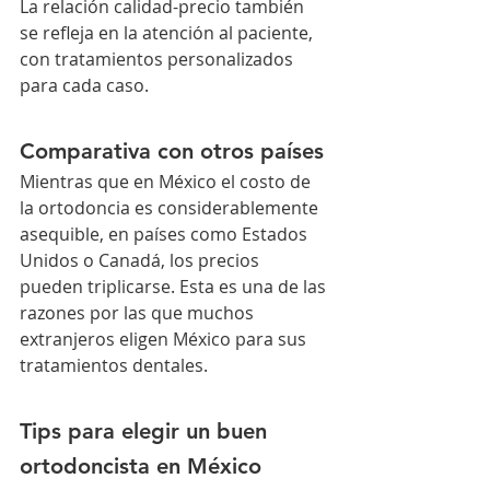
La relación calidad-precio también 
se refleja en la atención al paciente, 
con tratamientos personalizados 
para cada caso.
Comparativa con otros países
Mientras que en México el costo de 
la ortodoncia es considerablemente 
asequible, en países como Estados 
Unidos o Canadá, los precios 
pueden triplicarse. Esta es una de las 
razones por las que muchos 
extranjeros eligen México para sus 
tratamientos dentales.
Tips para elegir un buen 
ortodoncista en México