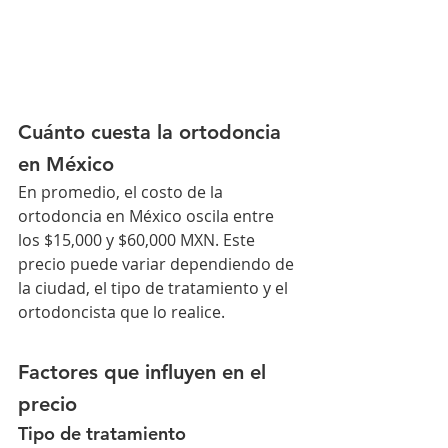
Cuánto cuesta la ortodoncia 
en México
En promedio, el costo de la 
ortodoncia en México oscila entre 
los $15,000 y $60,000 MXN. Este 
precio puede variar dependiendo de 
la ciudad, el tipo de tratamiento y el 
ortodoncista que lo realice.
Factores que influyen en el 
precio
Tipo de tratamiento