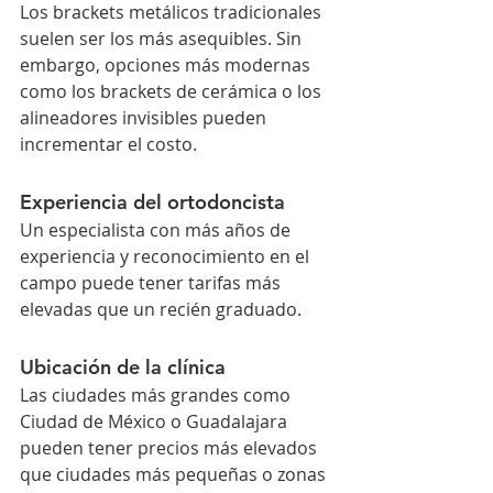
Los brackets metálicos tradicionales 
suelen ser los más asequibles. Sin 
embargo, opciones más modernas 
como los brackets de cerámica o los 
alineadores invisibles pueden 
incrementar el costo.
Experiencia del ortodoncista
Un especialista con más años de 
experiencia y reconocimiento en el 
campo puede tener tarifas más 
elevadas que un recién graduado.
Ubicación de la clínica
Las ciudades más grandes como 
Ciudad de México o Guadalajara 
pueden tener precios más elevados 
que ciudades más pequeñas o zonas 