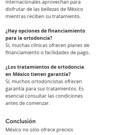
internacionales aprovechan para 
disfrutar de las bellezas de México 
mientras reciben su tratamiento.
¿Hay opciones de financiamiento 
para la ortodoncia?
Sí, muchas clínicas ofrecen planes de 
financiamiento o facilidades de pago.
¿Los tratamientos de ortodoncia 
en México tienen garantía?
Sí, muchos ortodoncistas ofrecen 
garantía para sus tratamientos. Es 
esencial consultar las condiciones 
antes de comenzar.
Conclusión
México no sólo ofrece precios 