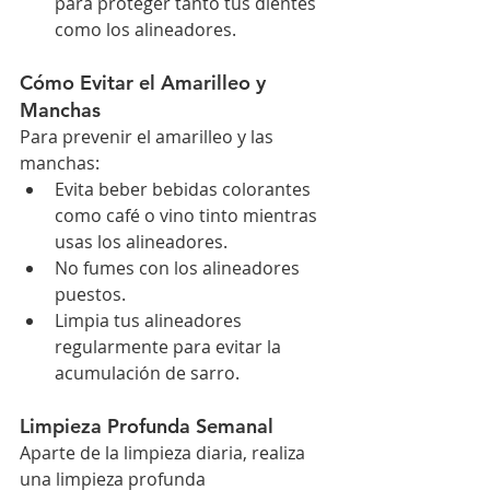
para proteger tanto tus dientes 
como los alineadores.
Cómo Evitar el Amarilleo y 
Manchas
Para prevenir el amarilleo y las 
manchas:
Evita beber bebidas colorantes 
como café o vino tinto mientras 
usas los alineadores.
No fumes con los alineadores 
puestos.
Limpia tus alineadores 
regularmente para evitar la 
acumulación de sarro.
Limpieza Profunda Semanal
Aparte de la limpieza diaria, realiza 
una limpieza profunda 