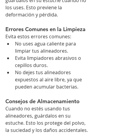
guárdalos en su estuche cuando no 
los uses. Esto previene la 
deformación y pérdida.
Errores Comunes en la Limpieza
Evita estos errores comunes:
No uses agua caliente para 
limpiar tus alineadores.
Evita limpiadores abrasivos o 
cepillos duros.
No dejes tus alineadores 
expuestos al aire libre, ya que 
pueden acumular bacterias.
Consejos de Almacenamiento
Cuando no estés usando tus 
alineadores, guárdalos en su 
estuche. Esto los protege del polvo, 
la suciedad y los daños accidentales. 