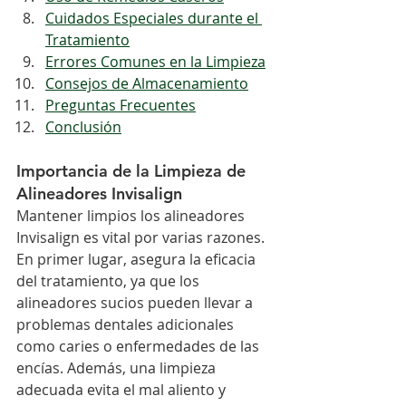
Cuidados Especiales durante el 
Tratamiento
Errores Comunes en la Limpieza
Consejos de Almacenamiento
Preguntas Frecuentes
Conclusión
Importancia de la Limpieza de 
Alineadores Invisalign
Mantener limpios los alineadores 
Invisalign es vital por varias razones. 
En primer lugar, asegura la eficacia 
del tratamiento, ya que los 
alineadores sucios pueden llevar a 
problemas dentales adicionales 
como caries o enfermedades de las 
encías. Además, una limpieza 
adecuada evita el mal aliento y 