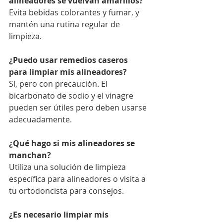
alineadores se vuelvan amarillos?
Evita bebidas colorantes y fumar, y 
mantén una rutina regular de 
limpieza.
¿Puedo usar remedios caseros 
para limpiar mis alineadores?
Sí, pero con precaución. El 
bicarbonato de sodio y el vinagre 
pueden ser útiles pero deben usarse 
adecuadamente.
¿Qué hago si mis alineadores se 
manchan?
Utiliza una solución de limpieza 
específica para alineadores o visita a 
tu ortodoncista para consejos.
¿Es necesario limpiar mis 