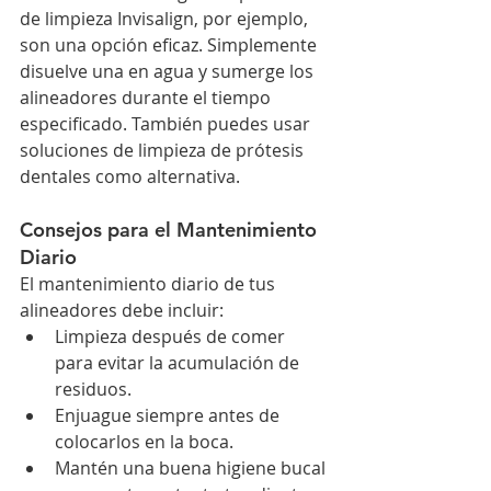
de limpieza Invisalign, por ejemplo, 
son una opción eficaz. Simplemente 
disuelve una en agua y sumerge los 
alineadores durante el tiempo 
especificado. También puedes usar 
soluciones de limpieza de prótesis 
dentales como alternativa.
Consejos para el Mantenimiento 
Diario
El mantenimiento diario de tus 
alineadores debe incluir:
Limpieza después de comer 
para evitar la acumulación de 
residuos.
Enjuague siempre antes de 
colocarlos en la boca.
Mantén una buena higiene bucal 