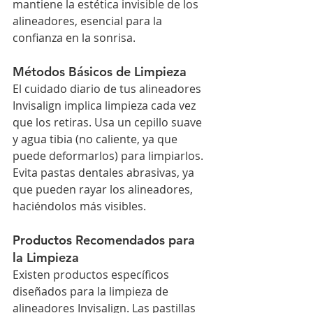
mantiene la estética invisible de los 
alineadores, esencial para la 
confianza en la sonrisa.
Métodos Básicos de Limpieza
El cuidado diario de tus alineadores 
Invisalign implica limpieza cada vez 
que los retiras. Usa un cepillo suave 
y agua tibia (no caliente, ya que 
puede deformarlos) para limpiarlos. 
Evita pastas dentales abrasivas, ya 
que pueden rayar los alineadores, 
haciéndolos más visibles.
Productos Recomendados para 
la Limpieza
Existen productos específicos 
diseñados para la limpieza de 
alineadores Invisalign. Las pastillas 