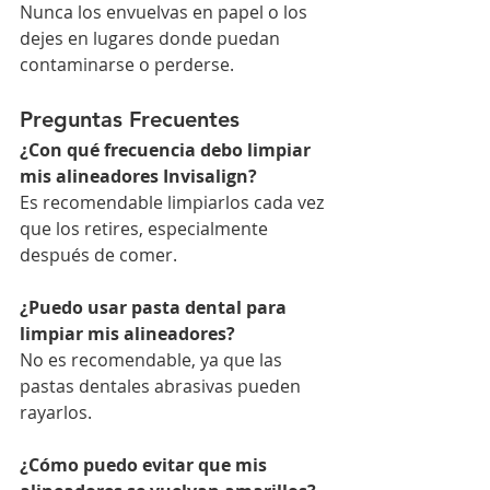
Nunca los envuelvas en papel o los 
dejes en lugares donde puedan 
contaminarse o perderse.
Preguntas Frecuentes
¿Con qué frecuencia debo limpiar 
mis alineadores Invisalign?
Es recomendable limpiarlos cada vez 
que los retires, especialmente 
después de comer.
¿Puedo usar pasta dental para 
limpiar mis alineadores?
No es recomendable, ya que las 
pastas dentales abrasivas pueden 
rayarlos.
¿Cómo puedo evitar que mis 