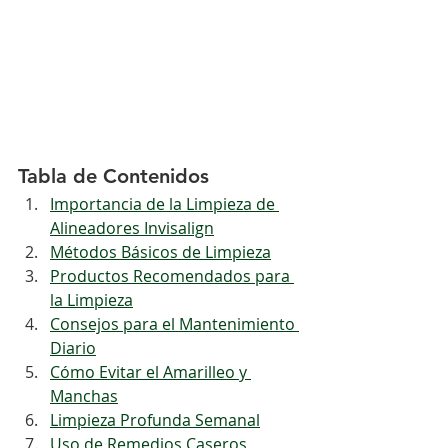
Tabla de Contenidos
Importancia de la Limpieza de 
Alineadores Invisalign
Métodos Básicos de Limpieza
Productos Recomendados para 
la Limpieza
Consejos para el Mantenimiento 
Diario
Cómo Evitar el Amarilleo y 
Manchas
Limpieza Profunda Semanal
Uso de Remedios Caseros