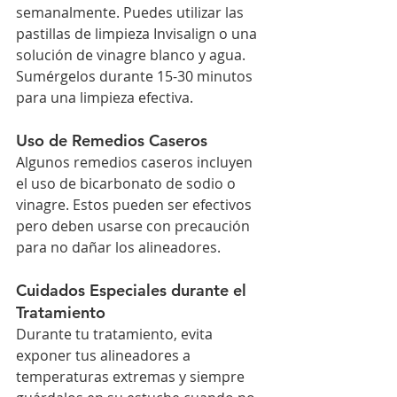
semanalmente. Puedes utilizar las 
pastillas de limpieza Invisalign o una 
solución de vinagre blanco y agua. 
Sumérgelos durante 15-30 minutos 
para una limpieza efectiva.
Uso de Remedios Caseros
Algunos remedios caseros incluyen 
el uso de bicarbonato de sodio o 
vinagre. Estos pueden ser efectivos 
pero deben usarse con precaución 
para no dañar los alineadores.
Cuidados Especiales durante el 
Tratamiento
Durante tu tratamiento, evita 
exponer tus alineadores a 
temperaturas extremas y siempre 