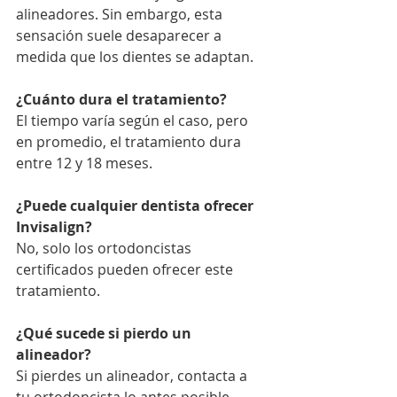
alineadores. Sin embargo, esta 
sensación suele desaparecer a 
medida que los dientes se adaptan.
¿Cuánto dura el tratamiento?
El tiempo varía según el caso, pero 
en promedio, el tratamiento dura 
entre 12 y 18 meses.
¿Puede cualquier dentista ofrecer 
Invisalign?
No, solo los ortodoncistas 
certificados pueden ofrecer este 
tratamiento.
¿Qué sucede si pierdo un 
alineador?
Si pierdes un alineador, contacta a 