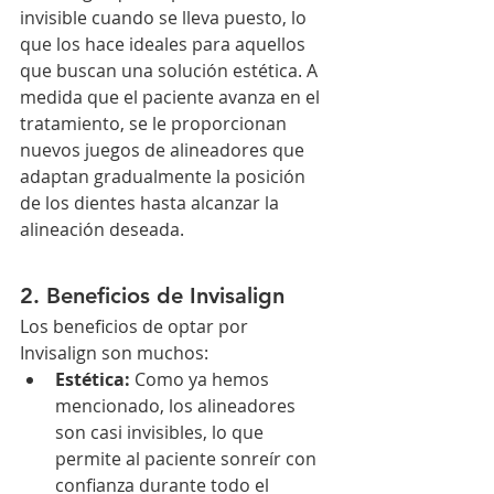
invisible cuando se lleva puesto, lo 
que los hace ideales para aquellos 
que buscan una solución estética. A 
medida que el paciente avanza en el 
tratamiento, se le proporcionan 
nuevos juegos de alineadores que 
adaptan gradualmente la posición 
de los dientes hasta alcanzar la 
alineación deseada.
2. Beneficios de Invisalign
Los beneficios de optar por 
Invisalign son muchos:
Estética:
 Como ya hemos 
mencionado, los alineadores 
son casi invisibles, lo que 
permite al paciente sonreír con 
confianza durante todo el 