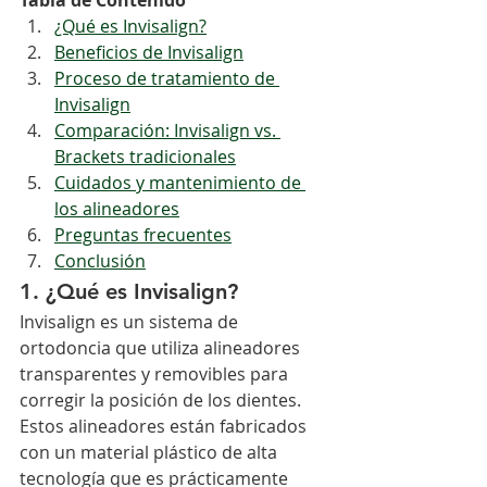
Tabla de Contenido
¿Qué es Invisalign?
Beneficios de Invisalign
Proceso de tratamiento de 
Invisalign
Comparación: Invisalign vs. 
Brackets tradicionales
Cuidados y mantenimiento de 
los alineadores
Preguntas frecuentes
Conclusión
1. ¿Qué es Invisalign?
Invisalign es un sistema de 
ortodoncia que utiliza alineadores 
transparentes y removibles para 
corregir la posición de los dientes. 
Estos alineadores están fabricados 
con un material plástico de alta 
tecnología que es prácticamente 