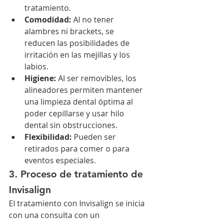
tratamiento.
Comodidad:
 Al no tener 
alambres ni brackets, se 
reducen las posibilidades de 
irritación en las mejillas y los 
labios.
Higiene:
 Al ser removibles, los 
alineadores permiten mantener 
una limpieza dental óptima al 
poder cepillarse y usar hilo 
dental sin obstrucciones.
Flexibilidad:
 Pueden ser 
retirados para comer o para 
eventos especiales.
3. Proceso de tratamiento de 
Invisalign
El tratamiento con Invisalign se inicia 
con una consulta con un 