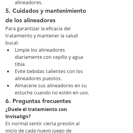
alineadores.
5. Cuidados y mantenimiento 
de los alineadores
Para garantizar la eficacia del 
tratamiento y mantener la salud 
bucal:
Limpie los alineadores 
diariamente con cepillo y agua 
tibia.
Evite bebidas calientes con los 
alineadores puestos.
Almacene sus alineadores en su 
estuche cuando no estén en uso.
6. Preguntas frecuentes
¿Duele el tratamiento con 
Invisalign?
Es normal sentir cierta presión al 
inicio de cada nuevo juego de 