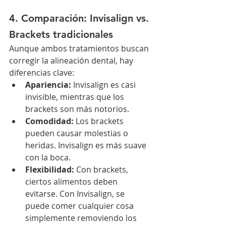
4. Comparación: Invisalign vs. 
Brackets tradicionales
Aunque ambos tratamientos buscan 
corregir la alineación dental, hay 
diferencias clave:
Apariencia:
 Invisalign es casi 
invisible, mientras que los 
brackets son más notorios.
Comodidad:
 Los brackets 
pueden causar molestias o 
heridas. Invisalign es más suave 
con la boca.
Flexibilidad:
 Con brackets, 
ciertos alimentos deben 
evitarse. Con Invisalign, se 
puede comer cualquier cosa 
simplemente removiendo los 