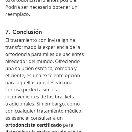
tu ortodoncista lo antes posible. 
Podría ser necesario obtener un 
reemplazo.
7. Conclusión
El tratamiento con Invisalign ha 
transformado la experiencia de la 
ortodoncia para miles de pacientes 
alrededor del mundo. Ofreciendo 
una solución estética, cómoda y 
eficiente, es una excelente opción 
para aquellos que desean una 
sonrisa perfecta sin los 
inconvenientes de los brackets 
tradicionales. Sin embargo, como 
con cualquier tratamiento médico, 
es esencial consultar a un 
ortodoncista certificado
 para 