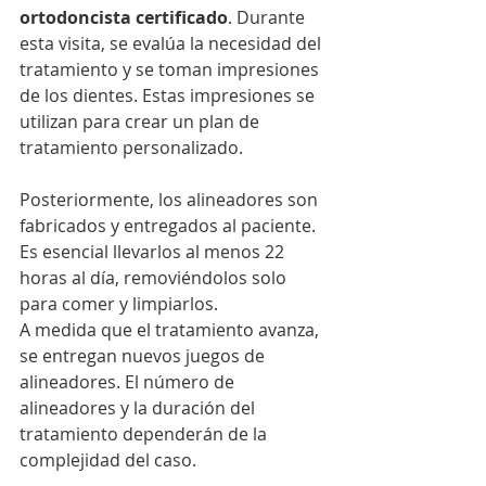
ortodoncista certificado
. Durante 
esta visita, se evalúa la necesidad del 
tratamiento y se toman impresiones 
de los dientes. Estas impresiones se 
utilizan para crear un plan de 
tratamiento personalizado.
Posteriormente, los alineadores son 
fabricados y entregados al paciente. 
Es esencial llevarlos al menos 22 
horas al día, removiéndolos solo 
para comer y limpiarlos.
A medida que el tratamiento avanza, 
se entregan nuevos juegos de 
alineadores. El número de 
alineadores y la duración del 
tratamiento dependerán de la 
complejidad del caso.