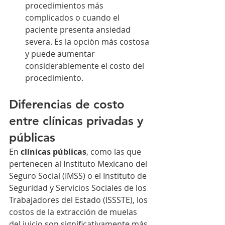
procedimientos más 
complicados o cuando el 
paciente presenta ansiedad 
severa. Es la opción más costosa 
y puede aumentar 
considerablemente el costo del 
procedimiento.
Diferencias de costo 
entre clínicas privadas y 
públicas
En 
clínicas públicas
, como las que 
pertenecen al Instituto Mexicano del 
Seguro Social (IMSS) o el Instituto de 
Seguridad y Servicios Sociales de los 
Trabajadores del Estado (ISSSTE), los 
costos de la extracción de muelas 
del juicio son significativamente más 