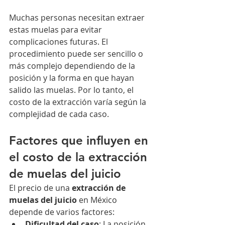
Muchas personas necesitan extraer 
estas muelas para evitar 
complicaciones futuras. El 
procedimiento puede ser sencillo o 
más complejo dependiendo de la 
posición y la forma en que hayan 
salido las muelas. Por lo tanto, el 
costo de la extracción varía según la 
complejidad de cada caso.
Factores que influyen en 
el costo de la extracción 
de muelas del juicio
El precio de una 
extracción de 
muelas del juicio
 en México 
depende de varios factores:
Dificultad del caso
: La posición 