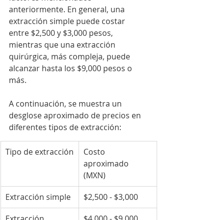
anteriormente. En general, una 
extracción simple puede costar 
entre $2,500 y $3,000 pesos, 
mientras que una extracción 
quirúrgica, más compleja, puede 
alcanzar hasta los $9,000 pesos o 
más.
A continuación, se muestra un 
desglose aproximado de precios en 
diferentes tipos de extracción:
Tipo de extracción
Costo 
aproximado 
(MXN)
Extracción simple
$2,500 - $3,000
Extracción 
$4,000 - $9,000