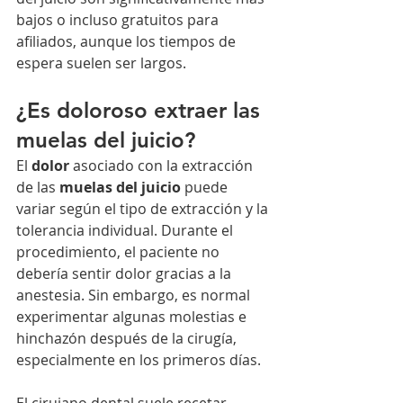
bajos o incluso gratuitos para 
afiliados, aunque los tiempos de 
espera suelen ser largos.
¿Es doloroso extraer las 
muelas del juicio?
El 
dolor
 asociado con la extracción 
de las 
muelas del juicio
 puede 
variar según el tipo de extracción y la 
tolerancia individual. Durante el 
procedimiento, el paciente no 
debería sentir dolor gracias a la 
anestesia. Sin embargo, es normal 
experimentar algunas molestias e 
hinchazón después de la cirugía, 
especialmente en los primeros días.