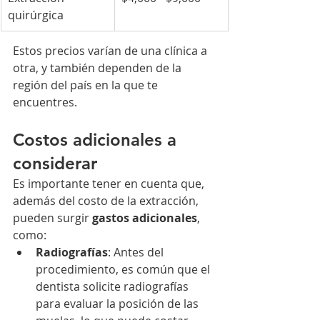
quirúrgica
Estos precios varían de una clínica a 
otra, y también dependen de la 
región del país en la que te 
encuentres.
Costos adicionales a 
considerar
Es importante tener en cuenta que, 
además del costo de la extracción, 
pueden surgir 
gastos adicionales
, 
como:
Radiografías
: Antes del 
procedimiento, es común que el 
dentista solicite radiografías 
para evaluar la posición de las 