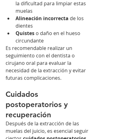
la dificultad para limpiar estas 
muelas
Alineación incorrecta
 de los 
dientes
Quistes
 o daño en el hueso 
circundante
Es recomendable realizar un 
seguimiento con el dentista o 
cirujano oral para evaluar la 
necesidad de la extracción y evitar 
futuras complicaciones.
Cuidados 
postoperatorios y 
recuperación
Después de la extracción de las 
muelas del juicio, es esencial seguir 
ciertos 
cuidados postoperatorios