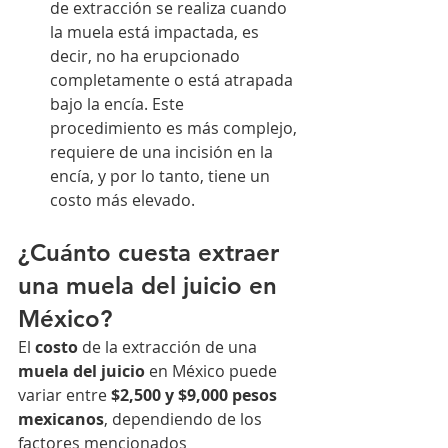
de extracción se realiza cuando 
la muela está impactada, es 
decir, no ha erupcionado 
completamente o está atrapada 
bajo la encía. Este 
procedimiento es más complejo, 
requiere de una incisión en la 
encía, y por lo tanto, tiene un 
costo más elevado.
¿Cuánto cuesta extraer 
una muela del juicio en 
México?
El 
costo
 de la extracción de una 
muela del juicio
 en México puede 
variar entre 
$2,500 y $9,000 pesos 
mexicanos
, dependiendo de los 
factores mencionados 