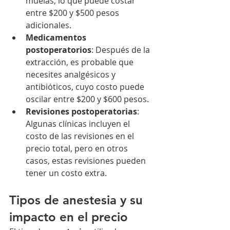
muelas, lo que puede costar 
entre $200 y $500 pesos 
adicionales.
Medicamentos 
postoperatorios
: Después de la 
extracción, es probable que 
necesites analgésicos y 
antibióticos, cuyo costo puede 
oscilar entre $200 y $600 pesos.
Revisiones postoperatorias
: 
Algunas clínicas incluyen el 
costo de las revisiones en el 
precio total, pero en otros 
casos, estas revisiones pueden 
tener un costo extra.
Tipos de anestesia y su 
impacto en el precio