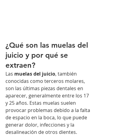
¿Qué son las muelas del 
juicio y por qué se 
extraen?
Las 
muelas del juicio
, también 
conocidas como terceros molares, 
son las últimas piezas dentales en 
aparecer, generalmente entre los 17 
y 25 años. Estas muelas suelen 
provocar problemas debido a la falta 
de espacio en la boca, lo que puede 
generar dolor, infecciones y la 
desalineación de otros dientes.