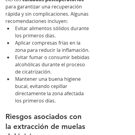
para garantizar una recuperación 
rápida y sin complicaciones. Algunas 
recomendaciones incluyen:
Evitar alimentos sólidos durante 
los primeros días.
Aplicar compresas frías en la 
zona para reducir la inflamación.
Evitar fumar o consumir bebidas 
alcohólicas durante el proceso 
de cicatrización.
Mantener una buena higiene 
bucal, evitando cepillar 
directamente la zona afectada 
los primeros días.
Riesgos asociados con 
la extracción de muelas 