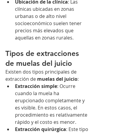
Ubicación de la clínica
: Las 
clínicas ubicadas en zonas 
urbanas o de alto nivel 
socioeconómico suelen tener 
precios más elevados que 
aquellas en zonas rurales.
Tipos de extracciones 
de muelas del juicio
Existen dos tipos principales de 
extracción de 
muelas del juicio
:
Extracción simple
: Ocurre 
cuando la muela ha 
erupcionado completamente y 
es visible. En estos casos, el 
procedimiento es relativamente 
rápido y el costo es menor.
Extracción quirúrgica
: Este tipo 