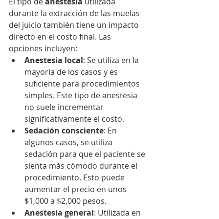
El tipo de 
anestesia
 utilizada 
durante la extracción de las muelas 
del juicio también tiene un impacto 
directo en el costo final. Las 
opciones incluyen:
Anestesia local
: Se utiliza en la 
mayoría de los casos y es 
suficiente para procedimientos 
simples. Este tipo de anestesia 
no suele incrementar 
significativamente el costo.
Sedación consciente
: En 
algunos casos, se utiliza 
sedación para que el paciente se 
sienta más cómodo durante el 
procedimiento. Esto puede 
aumentar el precio en unos 
$1,000 a $2,000 pesos.
Anestesia general
: Utilizada en 