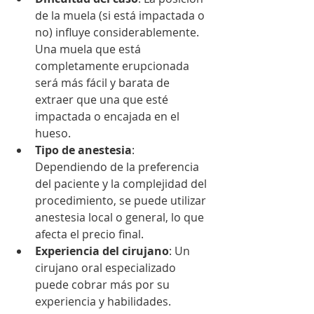
de la muela (si está impactada o 
no) influye considerablemente. 
Una muela que está 
completamente erupcionada 
será más fácil y barata de 
extraer que una que esté 
impactada o encajada en el 
hueso.
Tipo de anestesia
: 
Dependiendo de la preferencia 
del paciente y la complejidad del 
procedimiento, se puede utilizar 
anestesia local o general, lo que 
afecta el precio final.
Experiencia del cirujano
: Un 
cirujano oral especializado 
puede cobrar más por su 
experiencia y habilidades.