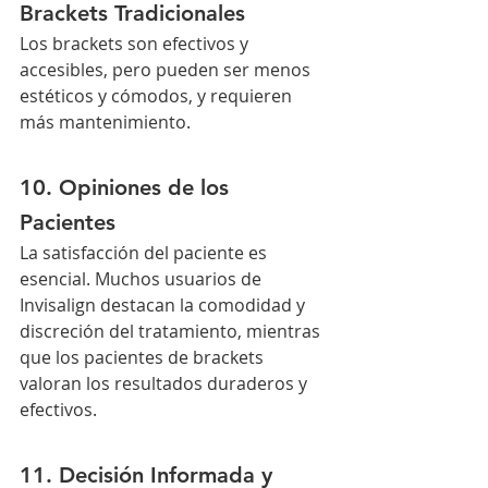
Brackets Tradicionales
Los brackets son efectivos y 
accesibles, pero pueden ser menos 
estéticos y cómodos, y requieren 
más mantenimiento.
10. Opiniones de los 
Pacientes
La satisfacción del paciente es 
esencial. Muchos usuarios de 
Invisalign destacan la comodidad y 
discreción del tratamiento, mientras 
que los pacientes de brackets 
valoran los resultados duraderos y 
efectivos.
11. Decisión Informada y 