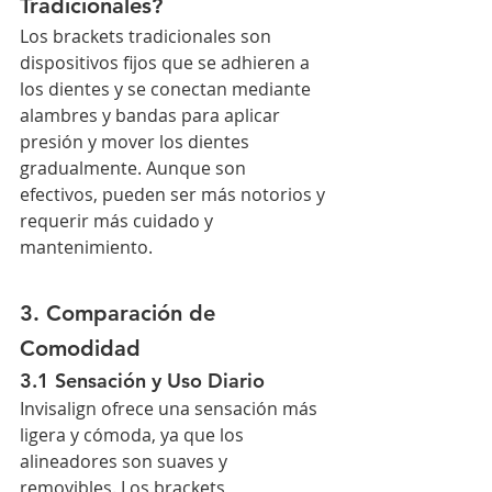
Tradicionales?
Los brackets tradicionales son 
dispositivos fijos que se adhieren a 
los dientes y se conectan mediante 
alambres y bandas para aplicar 
presión y mover los dientes 
gradualmente. Aunque son 
efectivos, pueden ser más notorios y 
requerir más cuidado y 
mantenimiento.
3. Comparación de 
Comodidad
3.1 Sensación y Uso Diario
Invisalign ofrece una sensación más 
ligera y cómoda, ya que los 
alineadores son suaves y 
removibles. Los brackets 