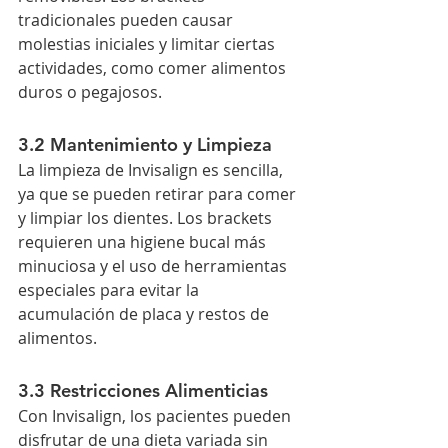
tradicionales pueden causar 
molestias iniciales y limitar ciertas 
actividades, como comer alimentos 
duros o pegajosos.
3.2 Mantenimiento y Limpieza
La limpieza de Invisalign es sencilla, 
ya que se pueden retirar para comer 
y limpiar los dientes. Los brackets 
requieren una higiene bucal más 
minuciosa y el uso de herramientas 
especiales para evitar la 
acumulación de placa y restos de 
alimentos.
3.3 Restricciones Alimenticias
Con Invisalign, los pacientes pueden 
disfrutar de una dieta variada sin 