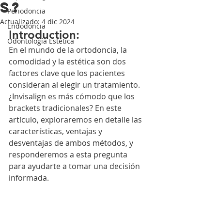
s?
Periodoncia
Actualizado:
4 dic 2024
Endodoncia
Introduction: 
Odontología Estética
En el mundo de la ortodoncia, la 
comodidad y la estética son dos 
factores clave que los pacientes 
consideran al elegir un tratamiento. 
¿Invisalign es más cómodo que los 
brackets tradicionales? En este 
artículo, exploraremos en detalle las 
características, ventajas y 
desventajas de ambos métodos, y 
responderemos a esta pregunta 
para ayudarte a tomar una decisión 
informada.