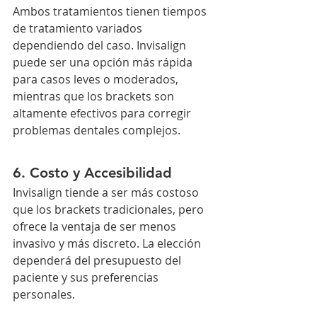
Ambos tratamientos tienen tiempos 
de tratamiento variados 
dependiendo del caso. Invisalign 
puede ser una opción más rápida 
para casos leves o moderados, 
mientras que los brackets son 
altamente efectivos para corregir 
problemas dentales complejos.
6. Costo y Accesibilidad
Invisalign tiende a ser más costoso 
que los brackets tradicionales, pero 
ofrece la ventaja de ser menos 
invasivo y más discreto. La elección 
dependerá del presupuesto del 
paciente y sus preferencias 
personales.