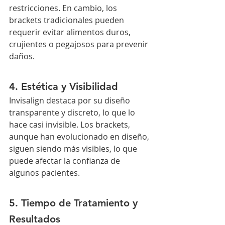
restricciones. En cambio, los 
brackets tradicionales pueden 
requerir evitar alimentos duros, 
crujientes o pegajosos para prevenir 
daños.
4. Estética y Visibilidad
Invisalign destaca por su diseño 
transparente y discreto, lo que lo 
hace casi invisible. Los brackets, 
aunque han evolucionado en diseño, 
siguen siendo más visibles, lo que 
puede afectar la confianza de 
algunos pacientes.
5. Tiempo de Tratamiento y 
Resultados