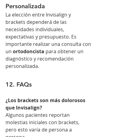
Personalizada
La elección entre Invisalign y 
brackets dependerá de las 
necesidades individuales, 
expectativas y presupuesto. Es 
importante realizar una consulta con 
un 
ortodoncista
 para obtener un 
diagnóstico y recomendación 
personalizada.
12. FAQs
¿Los brackets son más dolorosos 
que Invisalign?
Algunos pacientes reportan 
molestias iniciales con brackets, 
pero esto varía de persona a 