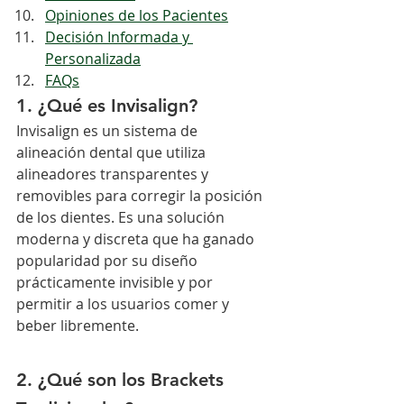
Opiniones de los Pacientes
Decisión Informada y 
Personalizada
FAQs
1. ¿Qué es Invisalign?
Invisalign es un sistema de 
alineación dental que utiliza 
alineadores transparentes y 
removibles para corregir la posición 
de los dientes. Es una solución 
moderna y discreta que ha ganado 
popularidad por su diseño 
prácticamente invisible y por 
permitir a los usuarios comer y 
beber libremente.
2. ¿Qué son los Brackets 