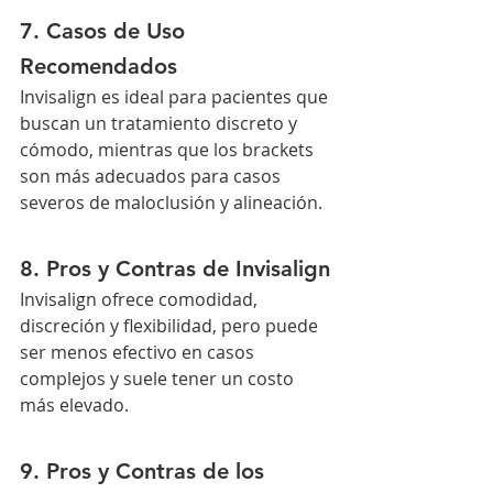
7. Casos de Uso 
Recomendados
Invisalign es ideal para pacientes que 
buscan un tratamiento discreto y 
cómodo, mientras que los brackets 
son más adecuados para casos 
severos de maloclusión y alineación.
8. Pros y Contras de Invisalign
Invisalign ofrece comodidad, 
discreción y flexibilidad, pero puede 
ser menos efectivo en casos 
complejos y suele tener un costo 
más elevado.
9. Pros y Contras de los 