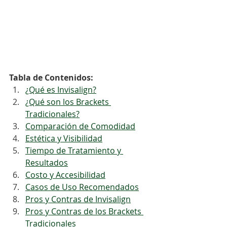
Tabla de Contenidos:
¿Qué es Invisalign?
¿Qué son los Brackets 
Tradicionales?
Comparación de Comodidad
Estética y Visibilidad
Tiempo de Tratamiento y 
Resultados
Costo y Accesibilidad
Casos de Uso Recomendados
Pros y Contras de Invisalign
Pros y Contras de los Brackets 
Tradicionales